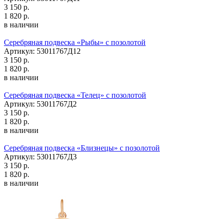
3 150 р.
1 820 р.
в наличии
Серебряная подвеска «Рыбы» с позолотой
Артикул: 53011767Д12
3 150 р.
1 820 р.
в наличии
Серебряная подвеска «Телец» с позолотой
Артикул: 53011767Д2
3 150 р.
1 820 р.
в наличии
Серебряная подвеска «Близнецы» с позолотой
Артикул: 53011767Д3
3 150 р.
1 820 р.
в наличии