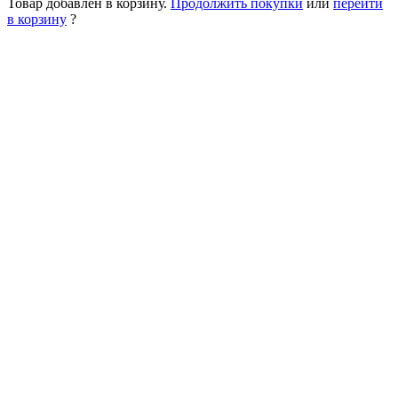
Товар добавлен в корзину.
Продолжить покупки
или
перейти
в корзину
?