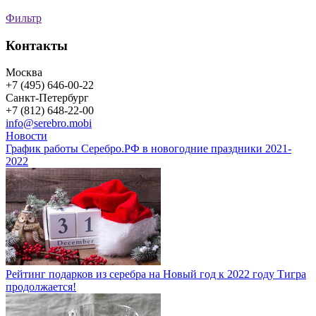
Фильтр
Контакты
Москва
+7 (495) 646-00-22
Санкт-Петербург
+7 (812) 648-22-00
info@serebro.mobi
Новости
График работы Серебро.РФ в новогодние праздники 2021-
2022
Рейтинг подарков из серебра на Новый год к 2022 году Тигра
продолжается!