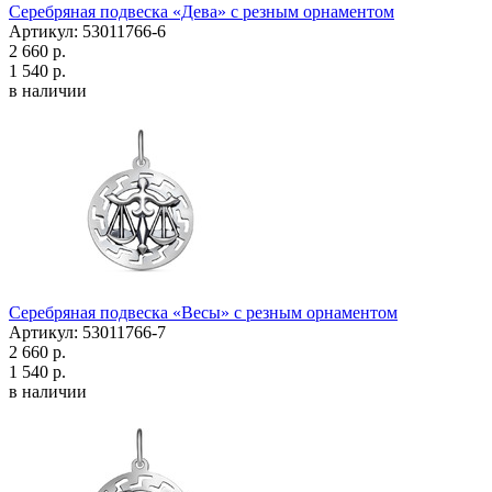
Серебряная подвеска «Дева» с резным орнаментом
Артикул: 53011766-6
2 660 р.
1 540 р.
в наличии
Серебряная подвеска «Весы» с резным орнаментом
Артикул: 53011766-7
2 660 р.
1 540 р.
в наличии