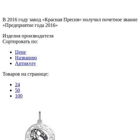
В 2016 году завод «Красная Пресня» получил почетное звание
«Предприятие года 2016»
Изделия производителя
Сортировать по:
Цене
Названию
Артикулу
Товаров на странице:
24
50
100