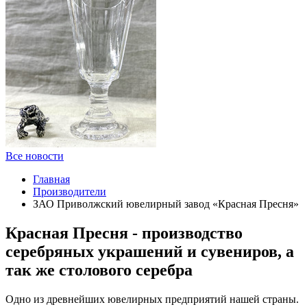
Все новости
Главная
Производители
ЗАО Приволжский ювелирный завод «Красная Пресня»
Красная Пресня - производство
серебряных украшений и сувениров, а
так же столового серебра
Одно из древнейших ювелирных предприятий нашей страны.