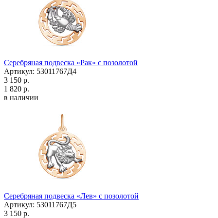
Серебряная подвеска «Рак» с позолотой
Артикул: 53011767Д4
3 150 р.
1 820 р.
в наличии
Серебряная подвеска «Лев» с позолотой
Артикул: 53011767Д5
3 150 р.