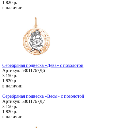
1 820 р.
в наличии
Серебряная подвеска «Дева» с позолотой
Артикул: 53011767Д6
3 150 р.
1 820 р.
в наличии
Серебряная подвеска «Весы» с позолотой
Артикул: 53011767Д7
3 150 р.
1 820 р.
в наличии