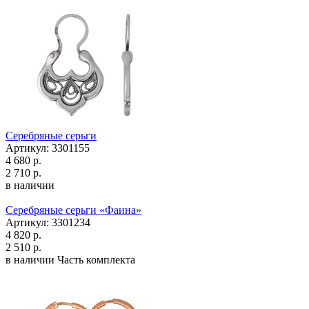
Серебряные серьги
Артикул: 3301155
4 680 р.
2 710 р.
в наличии
Серебряные серьги «Фаина»
Артикул: 3301234
4 820 р.
2 510 р.
в наличии
Часть комплекта