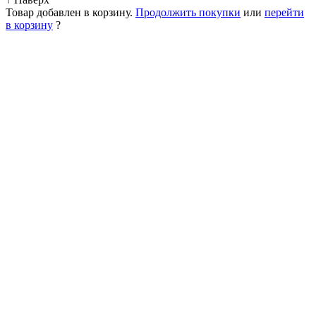
Товар добавлен в корзину.
Продолжить покупки
или
перейти
в корзину
?