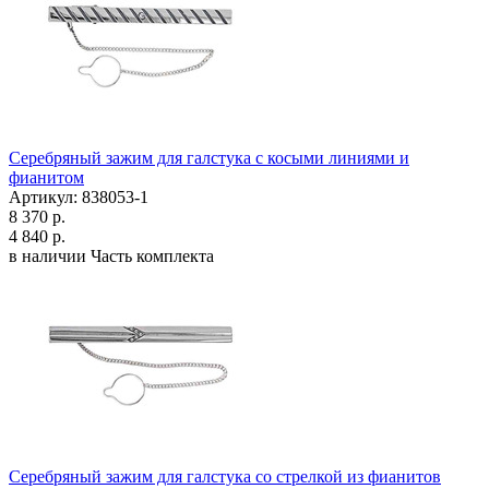
Серебряный зажим для галстука с косыми линиями и
фианитом
Артикул: 838053-1
8 370 р.
4 840 р.
в наличии
Часть комплекта
Серебряный зажим для галстука со стрелкой из фианитов