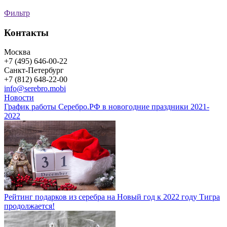
Фильтр
Контакты
Москва
+7 (495) 646-00-22
Санкт-Петербург
+7 (812) 648-22-00
info@serebro.mobi
Новости
График работы Серебро.РФ в новогодние праздники 2021-
2022
Рейтинг подарков из серебра на Новый год к 2022 году Тигра
продолжается!