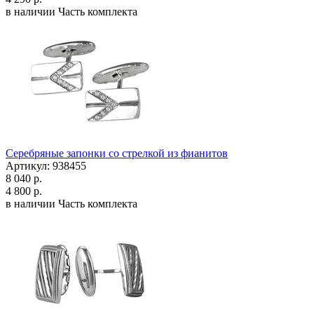
в наличии
Часть комплекта
Серебряные запонки со стрелкой из фианитов
Артикул: 938455
8 040 р.
4 800 р.
в наличии
Часть комплекта