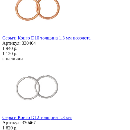
Серьги Конго D10 толщина 1.3 мм позолота
Артикул: 330464
1 940 р.
1 120 р.
в наличии
Серьги Конго D12 толщина 1.3 мм
Артикул: 330467
1 620 р.