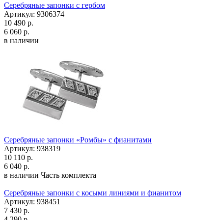
Серебряные запонки с гербом
Артикул: 9306374
10 490 р.
6 060 р.
в наличии
Серебряные запонки «Ромбы» с фианитами
Артикул: 938319
10 110 р.
6 040 р.
в наличии
Часть комплекта
Серебряные запонки с косыми линиями и фианитом
Артикул: 938451
7 430 р.
4 290 р.