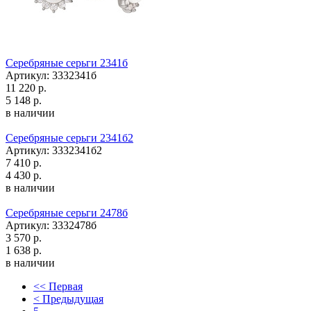
Серебряные серьги 2341б
Артикул: 3332341б
11 220 р.
5 148 р.
в наличии
Серебряные серьги 2341б2
Артикул: 3332341б2
7 410 р.
4 430 р.
в наличии
Серебряные серьги 2478б
Артикул: 3332478б
3 570 р.
1 638 р.
в наличии
<< Первая
< Предыдущая