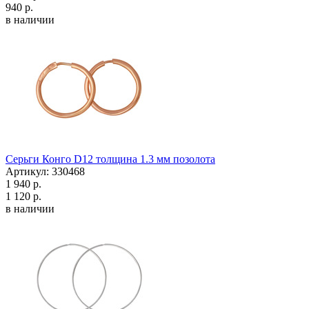
940 р.
в наличии
Серьги Конго D12 толщина 1.3 мм позолота
Артикул: 330468
1 940 р.
1 120 р.
в наличии