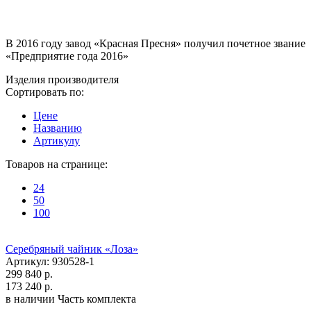
В 2016 году завод «Красная Пресня» получил почетное звание
«Предприятие года 2016»
Изделия производителя
Сортировать по:
Цене
Названию
Артикулу
Товаров на странице:
24
50
100
Серебряный чайник «Лоза»
Артикул: 930528-1
299 840 р.
173 240 р.
в наличии
Часть комплекта