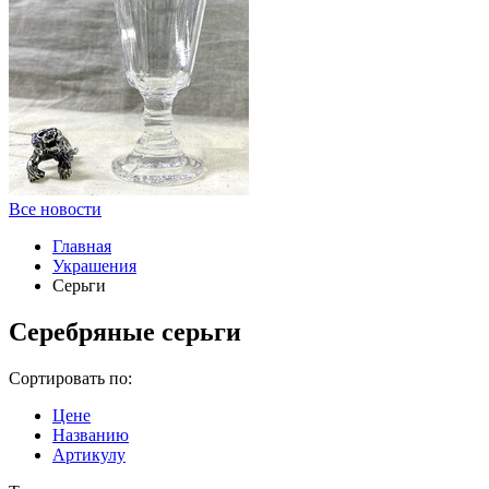
Все новости
Главная
Украшения
Серьги
Серебряные серьги
Сортировать по:
Цене
Названию
Артикулу