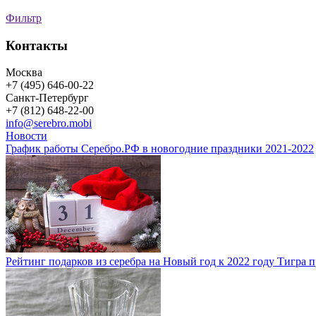
Фильтр
Контакты
Москва
+7 (495) 646-00-22
Санкт-Петербург
+7 (812) 648-22-00
info@serebro.mobi
Новости
График работы Серебро.РФ в новогодние праздники 2021-2022
Рейтинг подарков из серебра на Новый год к 2022 году Тигра 