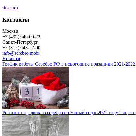
Фильтр
Контакты
Москва
+7 (495) 646-00-22
Санкт-Петербург
+7 (812) 648-22-00
info@serebro.mobi
Новости
График работы Серебро.РФ в новогодние праздники 2021-2022
Рейтинг подарков из серебра на Новый год к 2022 году Тигра 