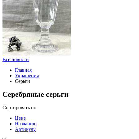
Все новости
Главная
Украшения
Серьги
Серебряные серьги
Сортировать по:
Цене
Названию
Артикулу