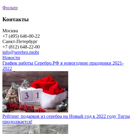
Фильтр
Контакты
Москва
+7 (495) 646-00-22
Санкт-Петербург
+7 (812) 648-22-00
info@serebro.mobi
Новости
График работы Серебро.РФ в новогодние праздники 2021-
2022
Рейтинг подарков из серебра на Новый год к 2022 году Тигра
продолжается!