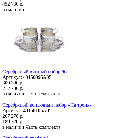
452 730 р.
в наличии
Серебряный винный набор 96
Артикул: 40150096А05
300 390 р.
212 780 р.
в наличии
Часть комплекта
Серебряный коньячный набор «На троих»
Артикул: 40150105А05
267 270 р.
189 320 р.
в наличии
Часть комплекта