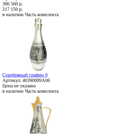
306 560 р.
217 150 р.
в наличии
Часть комплекта
Серебряный графин 9
Артикул: 40390009А06
Цена не указана
в наличии
Часть комплекта