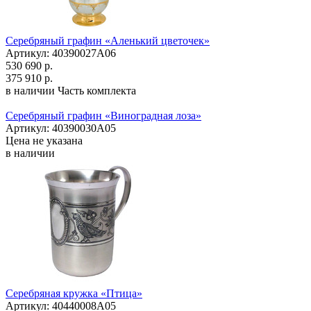
Серебряный графин «Аленький цветочек»
Артикул: 40390027А06
530 690 р.
375 910 р.
в наличии
Часть комплекта
Серебряный графин «Виноградная лоза»
Артикул: 40390030А05
Цена не указана
в наличии
Серебряная кружка «Птица»
Артикул: 40440008А05