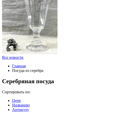
Все новости
Главная
Посуда из серебра
Серебряная посуда
Сортировать по:
Цене
Названию
Артикулу