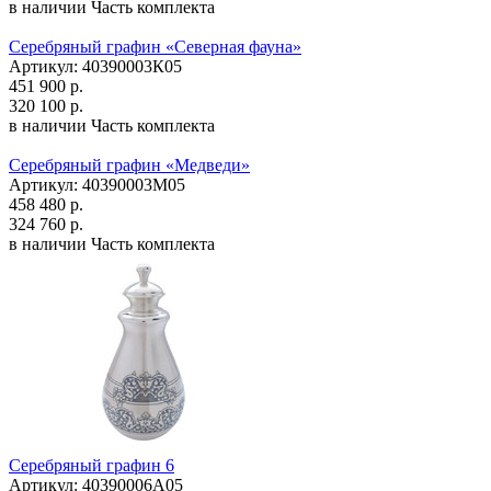
в наличии
Часть комплекта
Серебряный графин «Северная фауна»
Артикул: 40390003К05
451 900 р.
320 100 р.
в наличии
Часть комплекта
Серебряный графин «Медведи»
Артикул: 40390003М05
458 480 р.
324 760 р.
в наличии
Часть комплекта
Серебряный графин 6
Артикул: 40390006А05