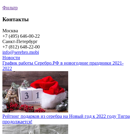
Фильтр
Контакты
Москва
+7 (495) 646-00-22
Санкт-Петербург
+7 (812) 648-22-00
info@serebro.mobi
Новости
График работы Серебро.РФ в новогодние праздники 2021-
2022
Рейтинг подарков из серебра на Новый год к 2022 году Тигра
продолжается!