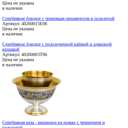
Цена не указана
в наличии
Серебряное блюдце с черневым орнаментом и позолотой
Артикул: 40260015Е06
Цена не указана
в наличии
Серебряное блюдце с позолоченной каймой и алмазной
крошкой
Артикул: 40260003Т06
Цена не указана
в наличии
Серебряная ваза - икорница на ножке с чернением и
позолотой