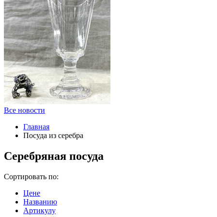
Все новости
Главная
Посуда из серебра
Серебряная посуда
Сортировать по:
Цене
Названию
Артикулу