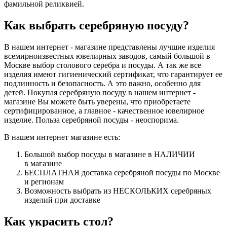
фамильной реликвией.
Как выбрать серебряную посуду?
В нашем интернет - магазине представлены лучшие изделия
всемирноизвестных ювелирных заводов, самый большой в
Москве выбор столового серебра и посуды. А так же все
изделия имеют гигиенический сертификат, что гарантирует ее
подлинность и безопасность. А это важно, особенно для
детей. Покупая серебряную посуду в нашем интернет -
магазине Вы можете быть уверены, что приобретаете
сертифицированное, а главное - качественное ювелирное
изделие. Польза серебряной посуды - неоспорима.
В нашем интернет магазине есть:
Большой выбор посуды в магазине в НАЛИЧИИ
в магазине
БЕСПЛАТНАЯ доставка серебряной посуды по Москве
и регионам
Возможность выбрать из НЕСКОЛЬКИХ серебряных
изделий при доставке
Как украсить стол?