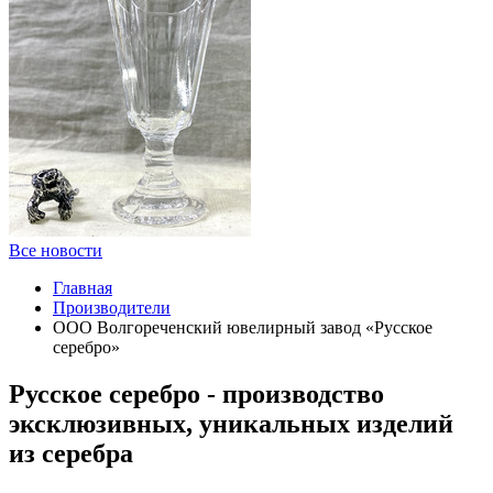
Все новости
Главная
Производители
ООО Волгореченский ювелирный завод «Русское
серебро»
Русское серебро - производство
эксклюзивных, уникальных изделий
из серебра