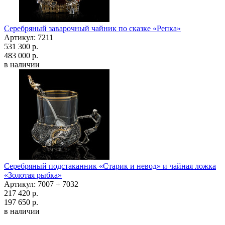
Серебряный заварочный чайник по сказке «Репка»
Артикул: 7211
531 300 р.
483 000 р.
в наличии
Серебряный подстаканник «Старик и невод» и чайная ложка
«Золотая рыбка»
Артикул: 7007 + 7032
217 420 р.
197 650 р.
в наличии