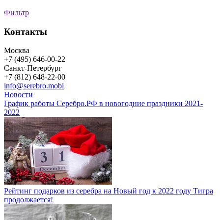
Фильтр
Контакты
Москва
+7 (495) 646-00-22
Санкт-Петербург
+7 (812) 648-22-00
info@serebro.mobi
Новости
График работы Серебро.РФ в новогодние праздники 2021-
2022
Рейтинг подарков из серебра на Новый год к 2022 году Тигра
продолжается!