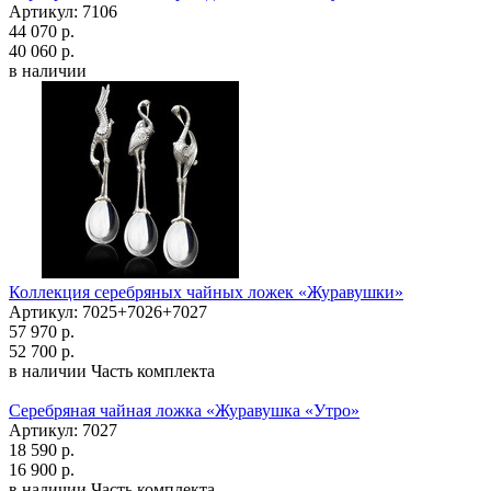
Артикул: 7106
44 070 р.
40 060 р.
в наличии
Коллекция серебряных чайных ложек «Журавушки»
Артикул: 7025+7026+7027
57 970 р.
52 700 р.
в наличии
Часть комплекта
Серебряная чайная ложка «Журавушка «Утро»
Артикул: 7027
18 590 р.
16 900 р.
в наличии
Часть комплекта