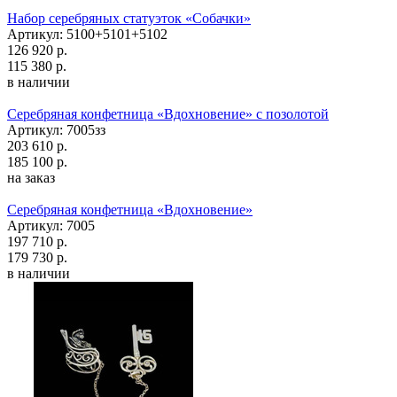
Набор серебряных статуэток «Собачки»
Артикул: 5100+5101+5102
126 920 р.
115 380 р.
в наличии
Серебряная конфетница «Вдохновение» с позолотой
Артикул: 7005зз
203 610 р.
185 100 р.
на заказ
Серебряная конфетница «Вдохновение»
Артикул: 7005
197 710 р.
179 730 р.
в наличии