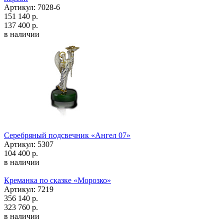
Артикул: 7028-6
151 140 р.
137 400 р.
в наличии
Серебряный подсвечник «Ангел 07»
Артикул: 5307
104 400 р.
в наличии
Креманка по сказке «Морозко»
Артикул: 7219
356 140 р.
323 760 р.
в наличии