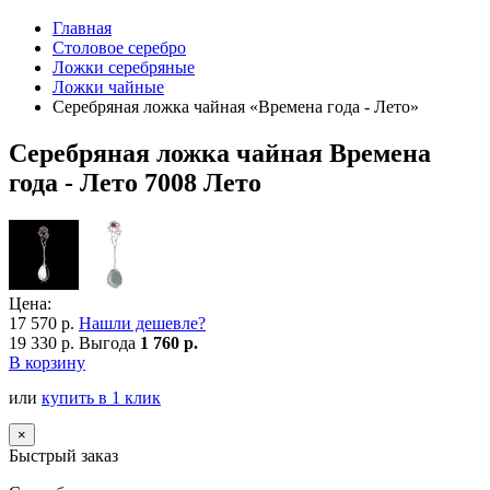
Главная
Столовое серебро
Ложки серебряные
Ложки чайные
Серебряная ложка чайная «Времена года - Лето»
Серебряная ложка чайная Времена
года - Лето 7008 Лето
Цена:
17 570 р.
Нашли дешевле?
19 330 р.
Выгода
1 760 р.
В корзину
или
купить в 1 клик
×
Быстрый заказ