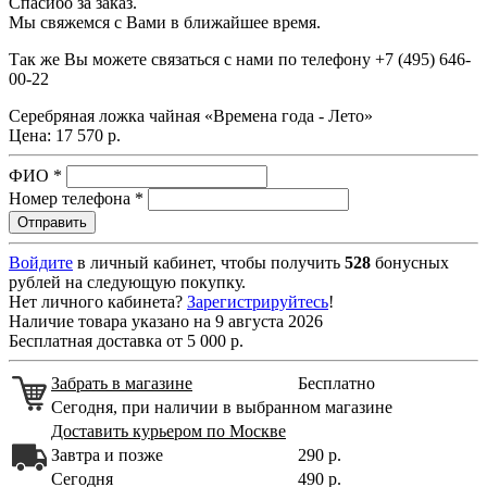
Спасибо за заказ.
Мы свяжемся с Вами в ближайшее время.
Так же Вы можете связаться с нами по телефону
+7 (495) 646-
00-22
Серебряная ложка чайная «Времена года - Лето»
Цена:
17 570 р.
ФИО
*
Номер телефона
*
Войдите
в личный кабинет, чтобы получить
528
бонусных
рублей на следующую покупку.
Нет личного кабинета?
Зарегистрируйтесь
!
Наличие товара указано на 9 августа 2026
Бесплатная доставка от 5 000 р.
Забрать в магазине
Бесплатно
Сегодня, при наличии в выбранном магазине
Доставить курьером по Москве
Завтра и позже
290 р.
Сегодня
490 р.