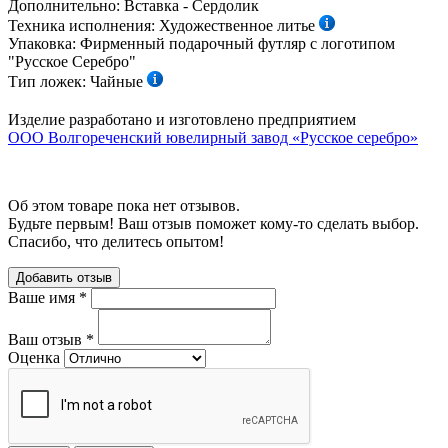
Дополнительно:
Вставка - Сердолик
Техника исполнения:
Художественное литье
Упаковка:
Фирменный подарочный футляр с логотипом
"Русское Серебро"
Тип ложек:
Чайные
Изделие разработано и изготовлено предприятием
ООО Волгореченский ювелирный завод «Русское серебро»
Об этом товаре пока нет отзывов.
Будьте первым! Ваш отзыв поможет кому-то сделать выбор.
Спасибо, что делитесь опытом!
Добавить отзыв
Ваше имя
*
Ваш отзыв
*
Оценка