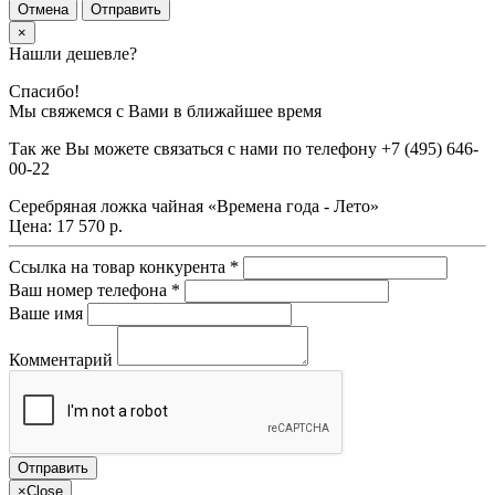
Отмена
Отправить
×
Нашли дешевле?
Спасибо!
Мы свяжемся с Вами в ближайшее время
Так же Вы можете связаться с нами по телефону
+7 (495) 646-
00-22
Серебряная ложка чайная «Времена года - Лето»
Цена:
17 570 р.
Ссылка на товар конкурента
*
Ваш номер телефона
*
Ваше имя
Комментарий
×
Close