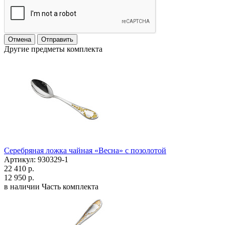
Отмена
Отправить
Другие предметы комплекта
Серебряная ложка чайная «Весна» с позолотой
Артикул: 930329-1
22 410 р.
12 950 р.
в наличии
Часть комплекта