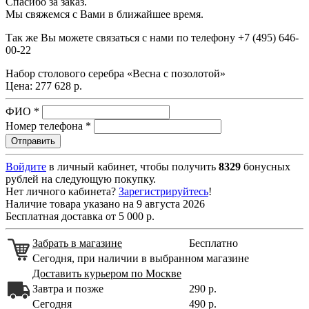
Спасибо за заказ.
Мы свяжемся с Вами в ближайшее время.
Так же Вы можете связаться с нами по телефону
+7 (495) 646-
00-22
Набор столового серебра «Весна с позолотой»
Цена:
277 628 р.
ФИО
*
Номер телефона
*
Войдите
в личный кабинет, чтобы получить
8329
бонусных
рублей на следующую покупку.
Нет личного кабинета?
Зарегистрируйтесь
!
Наличие товара указано на 9 августа 2026
Бесплатная доставка от 5 000 р.
Забрать в магазине
Бесплатно
Сегодня, при наличии в выбранном магазине
Доставить курьером по Москве
Завтра и позже
290 р.
Сегодня
490 р.