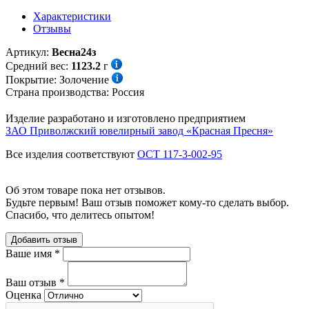
Характеристики
Отзывы
Артикул:
Весна24з
Средний вес:
1123.2
г
Покрытие:
Золочение
Страна производства:
Россия
Изделие разработано и изготовлено предприятием
ЗАО Приволжский ювелирный завод «Красная Пресня»
Все изделия соответствуют
ОСТ 117-3-002-95
Об этом товаре пока нет отзывов.
Будьте первым! Ваш отзыв поможет кому-то сделать выбор.
Спасибо, что делитесь опытом!
Добавить отзыв
Ваше имя
*
Ваш отзыв
*
Оценка