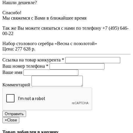
Нашли дешевле?
Спасибо!
Мы свяжемся с Вами в ближайшее время
Так же Вы можете связаться с нами по телефону
+7 (495) 646-
00-22
Набор столового серебра «Весна с позолотой»
Цена:
277 628 р.
Ссылка на товар конкурента
*
Ваш номер телефона
*
Ваше имя
Комментарий
×
Close
Товар добавлен в корзину