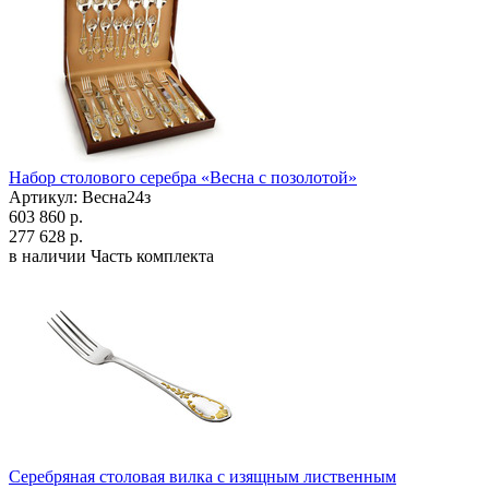
Набор столового серебра «Весна с позолотой»
Артикул: Весна24з
603 860 р.
277 628 р.
в наличии
Часть комплекта
Серебряная столовая вилка с изящным лиственным