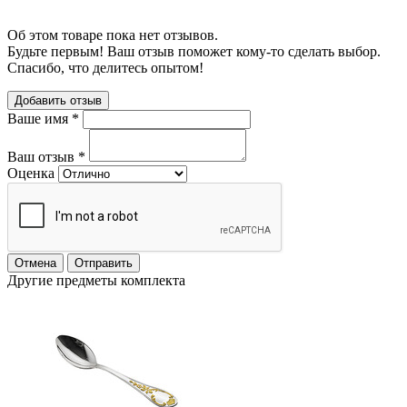
Об этом товаре пока нет отзывов.
Будьте первым! Ваш отзыв поможет кому-то сделать выбор.
Спасибо, что делитесь опытом!
Добавить отзыв
Ваше имя
*
Ваш отзыв
*
Оценка
Отмена
Отправить
Другие предметы комплекта