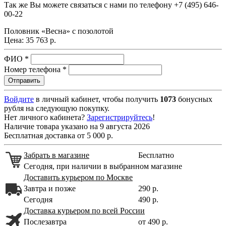
Так же Вы можете связаться с нами по телефону
+7 (495) 646-
00-22
Половник «Весна» с позолотой
Цена:
35 763 р.
ФИО
*
Номер телефона
*
Войдите
в личный кабинет, чтобы получить
1073
бонусных
рубля на следующую покупку.
Нет личного кабинета?
Зарегистрируйтесь
!
Наличие товара указано на 9 августа 2026
Бесплатная доставка от 5 000 р.
Забрать в магазине
Бесплатно
Сегодня, при наличии в выбранном магазине
Доставить курьером по Москве
Завтра и позже
290 р.
Сегодня
490 р.
Доставка курьером по всей России
Послезавтра
от 490 р.