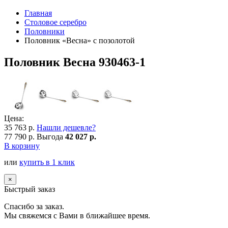
Главная
Столовое серебро
Половники
Половник «Весна» с позолотой
Половник Весна 930463-1
Цена:
35 763 р.
Нашли дешевле?
77 790 р.
Выгода
42 027 р.
В корзину
или
купить в 1 клик
×
Быстрый заказ
Спасибо за заказ.
Мы свяжемся с Вами в ближайшее время.