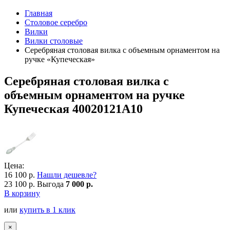
Главная
Столовое серебро
Вилки
Вилки столовые
Серебряная столовая вилка с объемным орнаментом на
ручке «Купеческая»
Серебряная столовая вилка с
объемным орнаментом на ручке
Купеческая 40020121А10
Цена:
16 100 р.
Нашли дешевле?
23 100 р.
Выгода
7 000 р.
В корзину
или
купить в 1 клик
×