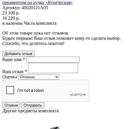
орнаментом на ручке «Купеческая»
Артикул: 40020121А05
23 100 р.
16 220 р.
в наличии
Часть комплекта
Об этом товаре пока нет отзывов.
Будьте первым! Ваш отзыв поможет кому-то сделать выбор.
Спасибо, что делитесь опытом!
Добавить отзыв
Ваше имя
*
Ваш отзыв
*
Оценка
Отмена
Отправить
Другие предметы комплекта