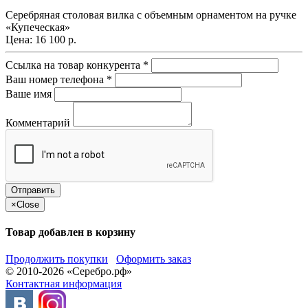
Серебряная столовая вилка с объемным орнаментом на ручке
«Купеческая»
Цена:
16 100 р.
Ссылка на товар конкурента
*
Ваш номер телефона
*
Ваше имя
Комментарий
×
Close
Товар добавлен в корзину
Продолжить покупки
Оформить заказ
© 2010-2026 «Серебро.рф»
Контактная информация