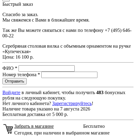
Быстрый заказ
Спасибо за заказ.
Мы свяжемся с Вами в ближайшее время.
Так же Вы можете связаться с нами по телефону
+7 (495) 646-
00-22
Серебряная столовая вилка с объемным орнаментом на ручке
«Купеческая»
Цена:
16 100 р.
ФИО
*
Номер телефона
*
Войдите
в личный кабинет, чтобы получить
483
бонусных
рубля на следующую покупку.
Нет личного кабинета?
Зарегистрируйтесь
!
Наличие товара указано на 7 августа 2026
Бесплатная доставка от 5 000 р.
Забрать в магазине
Бесплатно
Сегодня, при наличии в выбранном магазине