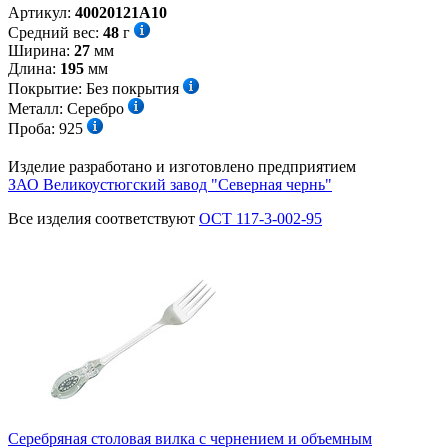
Артикул:
40020121А10
Средний вес:
48
г
Ширина:
27
мм
Длина:
195
мм
Покрытие:
Без покрытия
Металл:
Серебро
Проба:
925
Изделие разработано и изготовлено предприятием
ЗАО Великоустюгский завод "Северная чернь"
Все изделия соответствуют
ОСТ 117-3-002-95
Серебряная столовая вилка с чернением и объемным