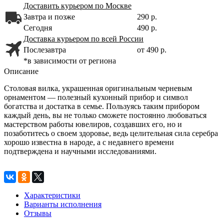
Доставить курьером по Москве
Завтра и позже
290 р.
Сегодня
490 р.
Доставка курьером по всей России
Послезавтра
от 490 р.
*в зависимости от региона
Описание
Столовая вилка, украшенная оригинальным черневым
орнаментом — полезный кухонный прибор и символ
богатства и достатка в семье. Пользуясь таким прибором
каждый день, вы не только сможете постоянно любоваться
мастерством работы ювелиров, создавших его, но и
позаботитесь о своем здоровье, ведь целительная сила серебра
хорошо известна в народе, а с недавнего времени
подтверждена и научными исследованиями.
Характеристики
Варианты исполнения
Отзывы