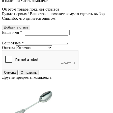
в наличии
Часть комплекта
Об этом товаре пока нет отзывов.
Будьте первым! Ваш отзыв поможет кому-то сделать выбор.
Спасибо, что делитесь опытом!
Добавить отзыв
Ваше имя
*
Ваш отзыв
*
Оценка
Отмена
Отправить
Другие предметы комплекта