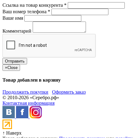
Ссылка на товар конкурента
*
Ваш номер телефона
*
Ваше имя
Комментарий
×
Close
Товар добавлен в корзину
Продолжить покупки
Оформить заказ
© 2010-2026 «Серебро.рф»
Контактная информация
↑ Наверх