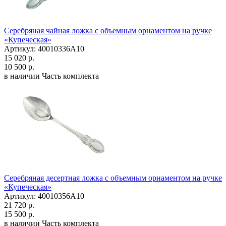
Серебряная чайная ложка с объемным орнаментом на ручке
«Купеческая»
Артикул: 40010336А10
15 020 р.
10 500 р.
в наличии
Часть комплекта
Серебряная десертная ложка с объемным орнаментом на ручке
«Купеческая»
Артикул: 40010356А10
21 720 р.
15 500 р.
в наличии
Часть комплекта