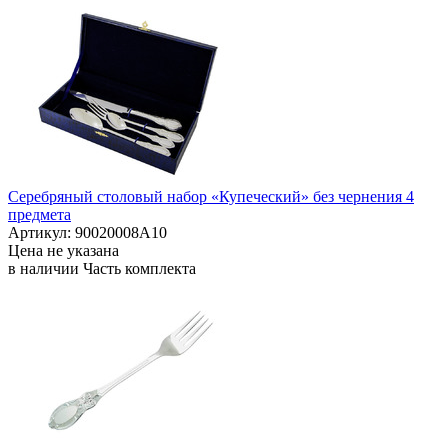
Серебряный столовый набор «Купеческий» без чернения 4
предмета
Артикул: 90020008А10
Цена не указана
в наличии
Часть комплекта