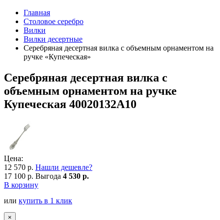
Главная
Столовое серебро
Вилки
Вилки десертные
Серебряная десертная вилка с объемным орнаментом на
ручке «Купеческая»
Серебряная десертная вилка с
объемным орнаментом на ручке
Купеческая 40020132А10
Цена:
12 570 р.
Нашли дешевле?
17 100 р.
Выгода
4 530 р.
В корзину
или
купить в 1 клик
×