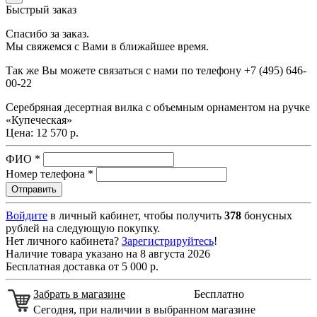
Быстрый заказ
Спасибо за заказ.
Мы свяжемся с Вами в ближайшее время.
Так же Вы можете связаться с нами по телефону
+7 (495) 646-
00-22
Серебряная десертная вилка с объемным орнаментом на ручке
«Купеческая»
Цена:
12 570 р.
ФИО
*
Номер телефона
*
Войдите
в личный кабинет, чтобы получить
378
бонусных
рублей на следующую покупку.
Нет личного кабинета?
Зарегистрируйтесь
!
Наличие товара указано на 8 августа 2026
Бесплатная доставка от 5 000 р.
Забрать в магазине
Бесплатно
Сегодня, при наличии в выбранном магазине