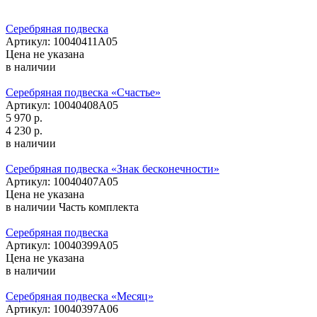
Серебряная подвеска
Артикул: 10040411А05
Цена не указана
в наличии
Серебряная подвеска «Счастье»
Артикул: 10040408А05
5 970 р.
4 230 р.
в наличии
Серебряная подвеска «Знак бесконечности»
Артикул: 10040407А05
Цена не указана
в наличии
Часть комплекта
Серебряная подвеска
Артикул: 10040399А05
Цена не указана
в наличии
Серебряная подвеска «Месяц»
Артикул: 10040397А06