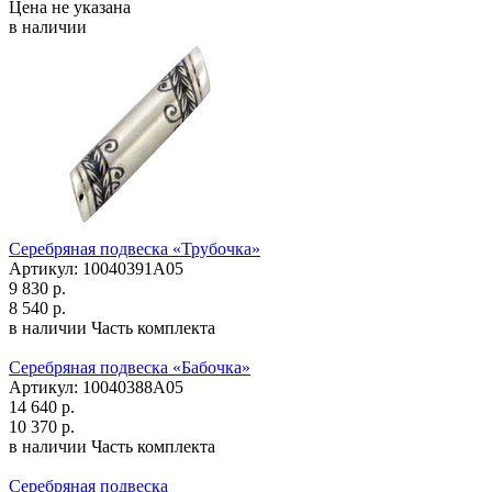
Цена не указана
в наличии
Серебряная подвеска «Трубочка»
Артикул: 10040391А05
9 830 р.
8 540 р.
в наличии
Часть комплекта
Серебряная подвеска «Бабочка»
Артикул: 10040388А05
14 640 р.
10 370 р.
в наличии
Часть комплекта
Серебряная подвеска