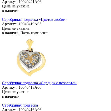
Артикул: 10040421А06
Цена не указана
в наличии
Серебряная подвеска «Цветок любви»
Артикул: 10040419А05
Цена не указана
в наличии
Часть комплекта
Серебряная подвеска «Сердце» с позолотой
Артикул: 10040418А06
Цена не указана
в наличии
Серебряная подвеска
Артикул: 10040416А06