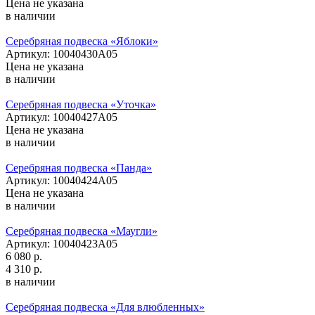
Цена не указана
в наличии
Серебряная подвеска «Яблоки»
Артикул: 10040430А05
Цена не указана
в наличии
Серебряная подвеска «Уточка»
Артикул: 10040427А05
Цена не указана
в наличии
Серебряная подвеска «Панда»
Артикул: 10040424А05
Цена не указана
в наличии
Серебряная подвеска «Маугли»
Артикул: 10040423А05
6 080 р.
4 310 р.
в наличии
Серебряная подвеска «Для влюбленных»