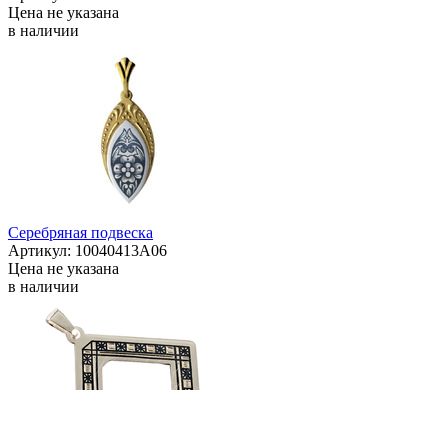
Цена не указана
в наличии
Серебряная подвеска
Артикул: 10040413А06
Цена не указана
в наличии