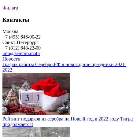
Фильтр
Контакты
Москва
+7 (495) 646-00-22
Санкт-Петербург
+7 (812) 648-22-00
info@serebro.mobi
Новости
График работы Серебро.РФ в новогодние праздники 2021-
2022
Рейтинг подарков из серебра на Новый год к 2022 году Тигра
продолжается!