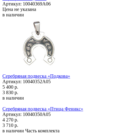
Артикул: 10040369А06
Цена не указана
в наличии
Серебряная подвеска «Подкова»
Артикул: 10040352А05
5 400 р.
3 830 р.
в наличии
Серебряная подвеска «Птица Феникс»
Артикул: 10040350А05
4 270 р.
3 710 р.
в наличии
Часть комплекта