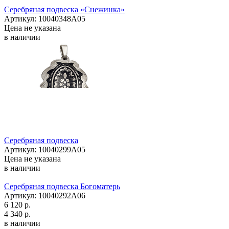
Серебряная подвеска «Снежинка»
Артикул: 10040348А05
Цена не указана
в наличии
Серебряная подвеска
Артикул: 10040299А05
Цена не указана
в наличии
Серебряная подвеска Богоматерь
Артикул: 10040292А06
6 120 р.
4 340 р.
в наличии