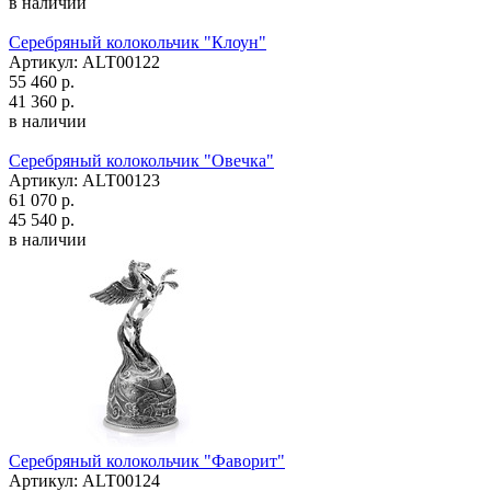
в наличии
Серебряный колокольчик "Клоун"
Артикул: ALT00122
55 460 р.
41 360 р.
в наличии
Серебряный колокольчик "Овечка"
Артикул: ALT00123
61 070 р.
45 540 р.
в наличии
Серебряный колокольчик "Фаворит"
Артикул: ALT00124