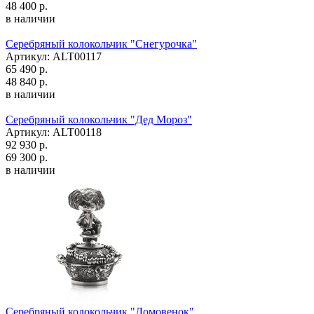
48 400 р.
в наличии
Серебряный колокольчик "Снегурочка"
Артикул: ALT00117
65 490 р.
48 840 р.
в наличии
Серебряный колокольчик "Дед Мороз"
Артикул: ALT00118
92 930 р.
69 300 р.
в наличии
Серебряный колокольчик "Домовенок"