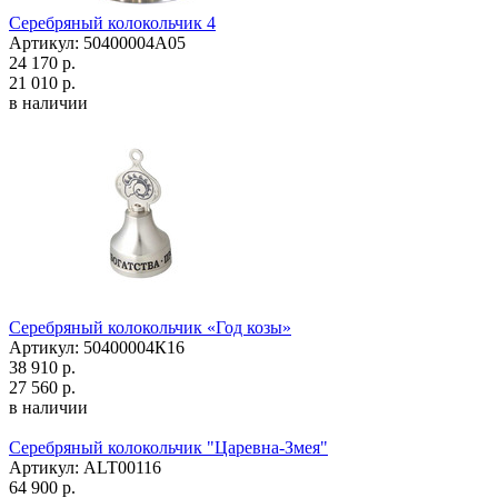
Серебряный колокольчик 4
Артикул: 50400004А05
24 170 р.
21 010 р.
в наличии
Серебряный колокольчик «Год козы»
Артикул: 50400004К16
38 910 р.
27 560 р.
в наличии
Серебряный колокольчик "Царевна-Змея"
Артикул: ALT00116
64 900 р.