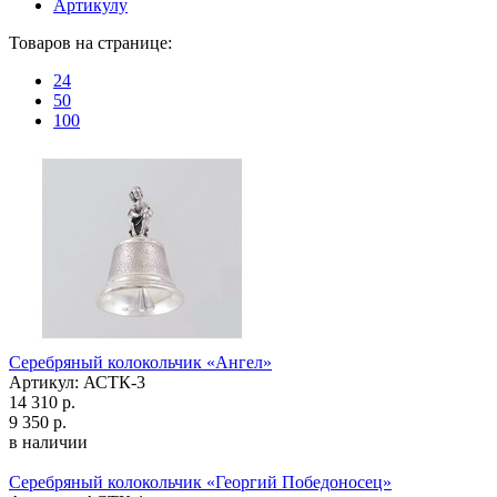
Артикулу
Товаров на странице:
24
50
100
Серебряный колокольчик «Ангел»
Артикул: АСТК-3
14 310 р.
9 350 р.
в наличии
Серебряный колокольчик «Георгий Победоносец»