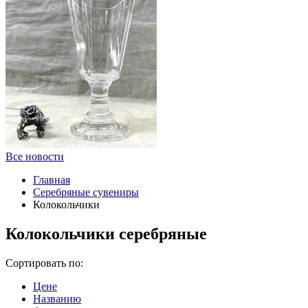
Все новости
Главная
Серебряные сувениры
Колокольчики
Колокольчики серебряные
Сортировать по:
Цене
Названию