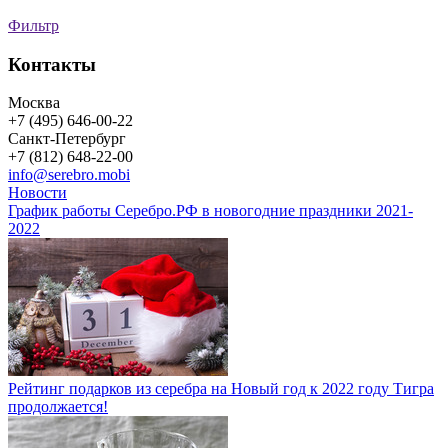
Фильтр
Контакты
Москва
+7 (495) 646-00-22
Санкт-Петербург
+7 (812) 648-22-00
info@serebro.mobi
Новости
График работы Серебро.РФ в новогодние праздники 2021-
2022
Рейтинг подарков из серебра на Новый год к 2022 году Тигра
продолжается!