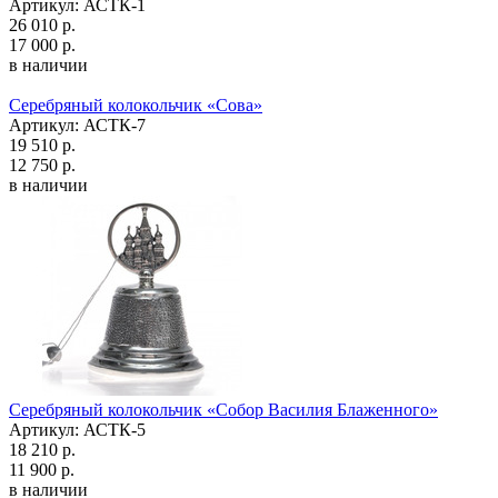
Артикул: АСТК-1
26 010 р.
17 000 р.
в наличии
Серебряный колокольчик «Сова»
Артикул: АСТК-7
19 510 р.
12 750 р.
в наличии
Серебряный колокольчик «Собор Василия Блаженного»
Артикул: АСТК-5
18 210 р.
11 900 р.
в наличии