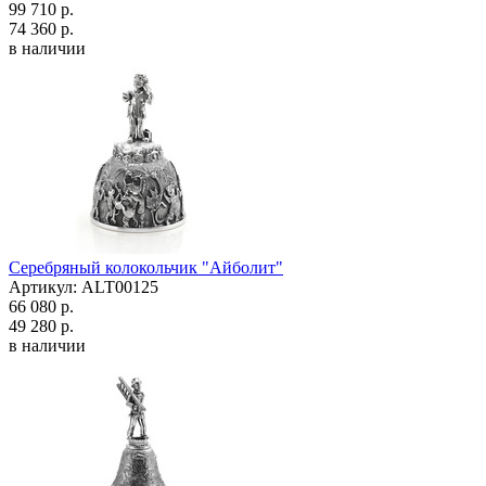
99 710 р.
74 360 р.
в наличии
Серебряный колокольчик "Айболит"
Артикул: ALT00125
66 080 р.
49 280 р.
в наличии