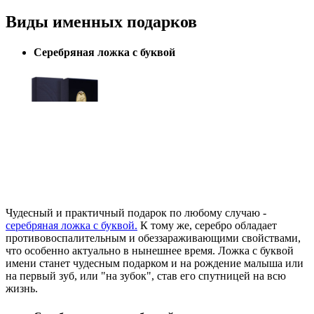
Виды именных подарков
Серебряная ложка с буквой
Чудесный и практичный подарок по любому случаю -
серебряная ложка с буквой.
К тому же, серебро обладает
противовоспалительным и обеззараживающими свойствами,
что особенно актуально в нынешнее время. Ложка с буквой
имени станет чудесным подарком и на рождение малыша или
на первый зуб, или "на зубок", став его спутницей на всю
жизнь.