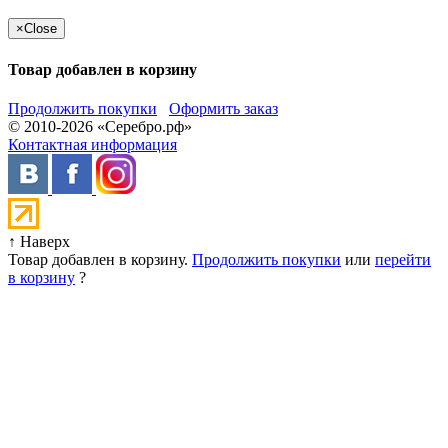
×
Close
Товар добавлен в корзину
Продолжить покупки
Оформить заказ
© 2010-2026 «Серебро.рф»
Контактная информация
↑ Наверх
Товар добавлен в корзину.
Продолжить покупки
или
перейти
в корзину
?