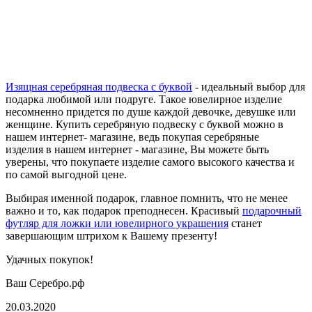
Изящная серебряная подвеска с буквой
- идеальный выбор для
подарка любимой или подруге. Такое ювелирное изделие
несомненно придется по душе каждой девочке, девушке или
женщине. Купить серебряную подвеску с буквой можно в
нашем интернет- магазине, ведь покупая серебряные
изделия в нашем интернет - магазине, Вы можете быть
уверены, что покупаете изделие самого высокого качества и
по самой выгодной цене.
Выбирая именной подарок, главное помнить, что не менее
важно и то, как подарок преподнесен. Красивый
подарочный
футляр для ложки или ювелирного украшения
станет
завершающим штрихом к Вашему презенту!
Удачных покупок!
Ваш Серебро.рф
20.03.2020