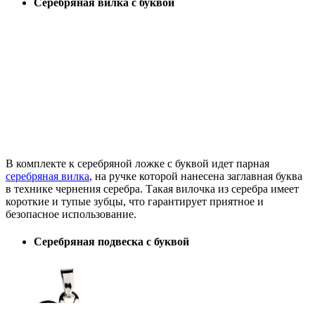
Серебряная вилка с буквой
В комплекте к серебряной ложке с буквой идет парная
серебряная вилка
, на ручке которой нанесена заглавная буква
в технике чернения серебра. Такая вилочка из серебра имеет
короткие и тупые зубцы, что гарантирует приятное и
безопасное использование.
Серебряная подвеска с буквой