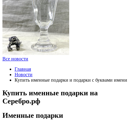
Все новости
Главная
Новости
Купить именные подарки и подарки с буквами имени
Купить именные подарки на
Серебро.рф
Именные подарки