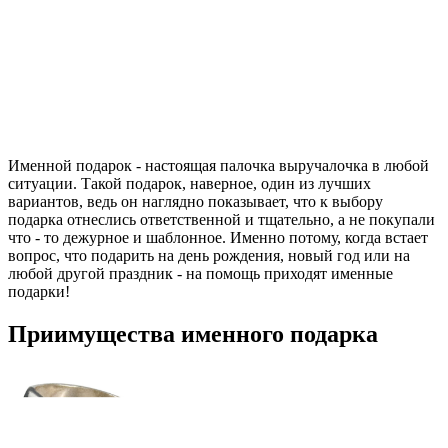
Именной подарок - настоящая палочка выручалочка в любой
ситуации. Такой подарок, наверное, один из лучших
вариантов, ведь он наглядно показывает, что к выбору
подарка отнеслись ответственной и тщательно, а не покупали
что - то дежурное и шаблонное. Именно потому, когда встает
вопрос, что подарить на день рождения, новый год или на
любой другой праздник - на помощь приходят именные
подарки!
Приимущества именного подарка