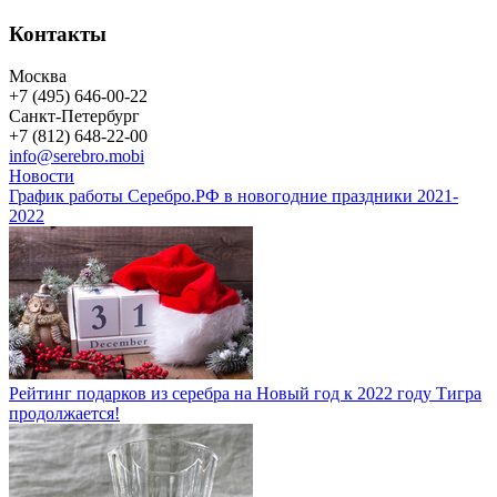
Контакты
Москва
+7 (495) 646-00-22
Санкт-Петербург
+7 (812) 648-22-00
info@serebro.mobi
Новости
График работы Серебро.РФ в новогодние праздники 2021-
2022
Рейтинг подарков из серебра на Новый год к 2022 году Тигра
продолжается!