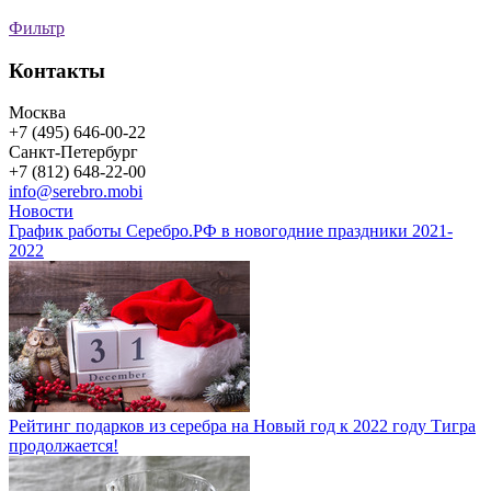
Фильтр
Контакты
Москва
+7 (495) 646-00-22
Санкт-Петербург
+7 (812) 648-22-00
info@serebro.mobi
Новости
График работы Серебро.РФ в новогодние праздники 2021-
2022
Рейтинг подарков из серебра на Новый год к 2022 году Тигра
продолжается!