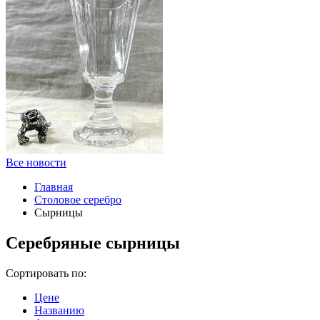
Все новости
Главная
Столовое серебро
Сырницы
Серебряные сырницы
Сортировать по:
Цене
Названию