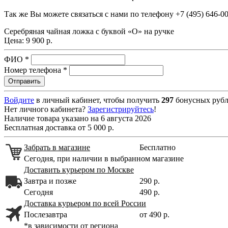
Так же Вы можете связаться с нами по телефону
+7 (495) 646-0
Серебряная чайная ложка с буквой «О» на ручке
Цена:
9 900 р.
ФИО
*
Номер телефона
*
Войдите
в личный кабинет, чтобы получить
297
бонусных рубл
Нет личного кабинета?
Зарегистрируйтесь
!
Наличие товара указано на 6 августа 2026
Бесплатная доставка от 5 000 р.
Забрать в магазине
Бесплатно
Сегодня, при наличии в выбранном магазине
Доставить курьером по Москве
Завтра и позже
290 р.
Сегодня
490 р.
Доставка курьером по всей России
Послезавтра
от 490 р.
*в зависимости от региона