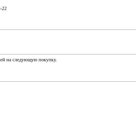
0-22
ей на следующую покупку.