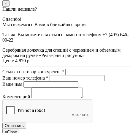
×
Нашли дешевле?
Спасибо!
Мы свяжемся с Вами в ближайшее время
Так же Вы можете связаться с нами по телефону
+7 (495) 646-
00-22
Серебряная ложечка для специй с чернением и объемным
декором на ручке «Рельефный рисунок»
Цена:
4 870 р.
Ссылка на товар конкурента
*
Ваш номер телефона
*
Ваше имя
Комментарий
×
Close