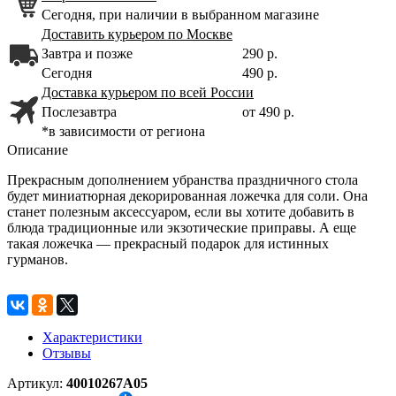
Сегодня, при наличии в выбранном магазине
Доставить курьером по Москве
Завтра и позже
290 р.
Сегодня
490 р.
Доставка курьером по всей России
Послезавтра
от 490 р.
*в зависимости от региона
Описание
Прекрасным дополнением убранства праздничного стола
будет миниатюрная декорированная ложечка для соли. Она
станет полезным аксессуаром, если вы хотите добавить в
блюда традиционные или экзотические приправы. А еще
такая ложечка — прекрасный подарок для истинных
гурманов.
Характеристики
Отзывы
Артикул:
40010267А05