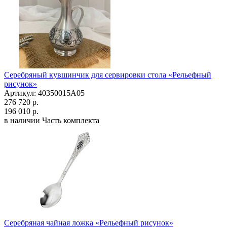
Серебряный кувшинчик для сервировки стола «Рельефный
рисунок»
Артикул: 40350015А05
276 720 р.
196 010 р.
в наличии
Часть комплекта
Серебряная чайная ложка «Рельефный рисунок»