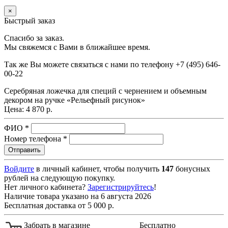
×
Быстрый заказ
Спасибо за заказ.
Мы свяжемся с Вами в ближайшее время.
Так же Вы можете связаться с нами по телефону
+7 (495) 646-
00-22
Серебряная ложечка для специй с чернением и объемным
декором на ручке «Рельефный рисунок»
Цена:
4 870 р.
ФИО
*
Номер телефона
*
Войдите
в личный кабинет, чтобы получить
147
бонусных
рублей на следующую покупку.
Нет личного кабинета?
Зарегистрируйтесь
!
Наличие товара указано на 6 августа 2026
Бесплатная доставка от 5 000 р.
Забрать в магазине
Бесплатно