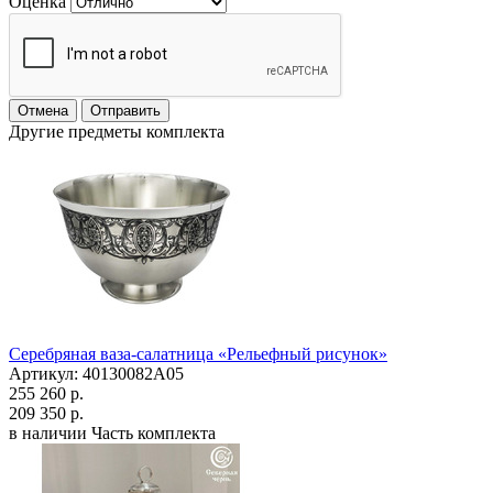
Оценка
Отмена
Отправить
Другие предметы комплекта
Серебряная ваза-салатница «Рельефный рисунок»
Артикул: 40130082А05
255 260 р.
209 350 р.
в наличии
Часть комплекта