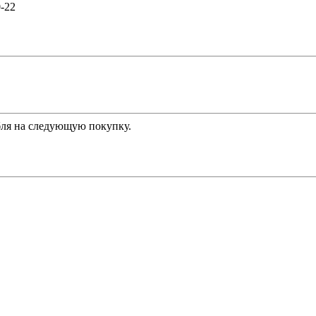
0-22
ля на следующую покупку.