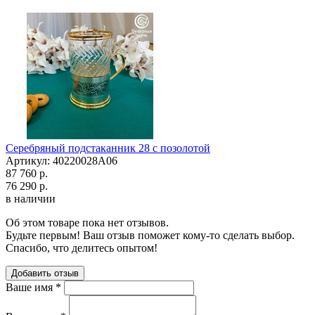
Серебряный подстаканник 28 с позолотой
Артикул: 40220028А06
87 760 р.
76 290 р.
в наличии
Об этом товаре пока нет отзывов.
Будьте первым! Ваш отзыв поможет кому-то сделать выбор.
Спасибо, что делитесь опытом!
Добавить отзыв
Ваше имя
*