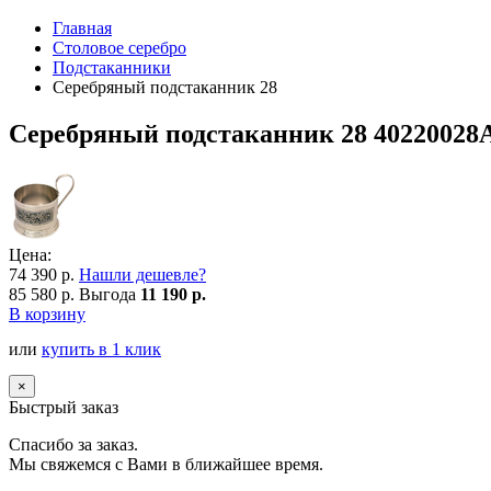
Главная
Столовое серебро
Подстаканники
Серебряный подстаканник 28
Серебряный подстаканник 28 40220028
Цена:
74 390 р.
Нашли дешевле?
85 580 р.
Выгода
11 190 р.
В корзину
или
купить в 1 клик
×
Быстрый заказ
Спасибо за заказ.
Мы свяжемся с Вами в ближайшее время.