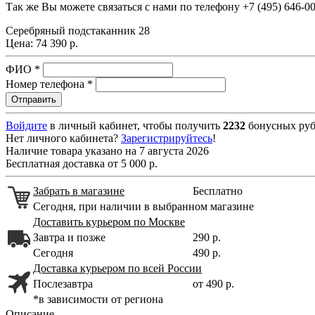
Так же Вы можете связаться с нами по телефону
+7 (495) 646-0
Серебряный подстаканник 28
Цена:
74 390 р.
ФИО
*
Номер телефона
*
Войдите
в личный кабинет, чтобы получить
2232
бонусных руб
Нет личного кабинета?
Зарегистрируйтесь
!
Наличие товара указано на 7 августа 2026
Бесплатная доставка от 5 000 р.
Забрать в магазине
Бесплатно
Сегодня, при наличии в выбранном магазине
Доставить курьером по Москве
Завтра и позже
290 р.
Сегодня
490 р.
Доставка курьером по всей России
Послезавтра
от 490 р.
*в зависимости от региона
Описание