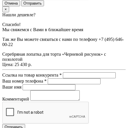
Отмена
Отправить
×
Нашли дешевле?
Спасибо!
Мы свяжемся с Вами в ближайшее время
Так же Вы можете связаться с нами по телефону
+7 (495) 646-
00-22
Серебряная лопатка для торта «Черневой рисунок» с
позолотой
Цена:
25 430 р.
Ссылка на товар конкурента
*
Ваш номер телефона
*
Ваше имя
Комментарий