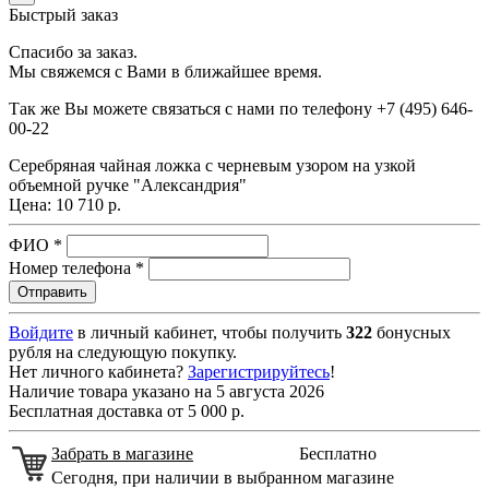
Быстрый заказ
Спасибо за заказ.
Мы свяжемся с Вами в ближайшее время.
Так же Вы можете связаться с нами по телефону
+7 (495) 646-
00-22
Серебряная чайная ложка с черневым узором на узкой
объемной ручке "Александрия"
Цена:
10 710 р.
ФИО
*
Номер телефона
*
Войдите
в личный кабинет, чтобы получить
322
бонусных
рубля на следующую покупку.
Нет личного кабинета?
Зарегистрируйтесь
!
Наличие товара указано на 5 августа 2026
Бесплатная доставка от 5 000 р.
Забрать в магазине
Бесплатно
Сегодня, при наличии в выбранном магазине