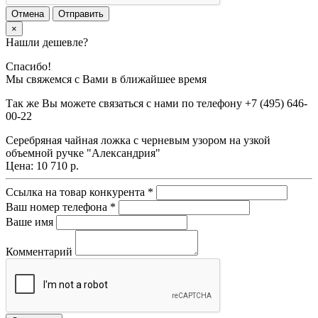
Отмена
Отправить
×
Нашли дешевле?
Спасибо!
Мы свяжемся с Вами в ближайшее время
Так же Вы можете связаться с нами по телефону
+7 (495) 646-
00-22
Серебряная чайная ложка с черневым узором на узкой
объемной ручке "Александрия"
Цена:
10 710 р.
Ссылка на товар конкурента
*
Ваш номер телефона
*
Ваше имя
Комментарий