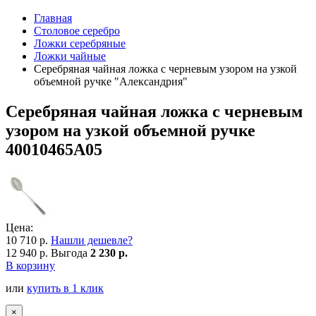
Главная
Столовое серебро
Ложки серебряные
Ложки чайные
Серебряная чайная ложка с черневым узором на узкой
объемной ручке "Александрия"
Серебряная чайная ложка с черневым
узором на узкой объемной ручке
40010465А05
Цена:
10 710 р.
Нашли дешевле?
12 940 р.
Выгода
2 230 р.
В корзину
или
купить в 1 клик
×