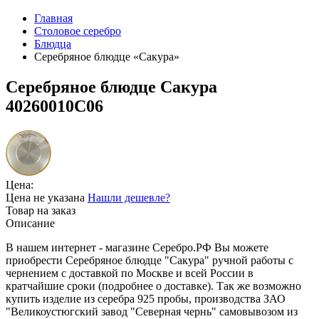
Главная
Столовое серебро
Блюдца
Серебряное блюдце «Сакура»
Серебряное блюдце Сакура
40260010С06
Цена:
Цена не указана
Нашли дешевле?
Товар на заказ
Описание
В нашем интернет - магазине Серебро.РФ Вы можете
приобрести Серебряное блюдце "Сакура" ручной работы с
чернением с доставкой по Москве и всей России в
кратчайшие сроки (подробнее о доставке). Так же возможно
купить изделие из серебра 925 пробы, производства ЗАО
"Великоустюгский завод "Северная чернь" самовывозом из