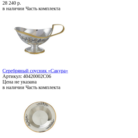
28 240 р.
в наличии
Часть комплекта
Серебряный соусник «Сакура»
Артикул: 40420002С06
Цена не указана
в наличии
Часть комплекта