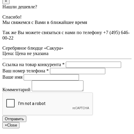
×
Нашли дешевле?
Спасибо!
Мы свяжемся с Вами в ближайшее время
Так же Вы можете связаться с нами по телефону
+7 (495) 646-
00-22
Серебряное блюдце «Сакура»
Цена:
Цена не указана
Ссылка на товар конкурента
*
Ваш номер телефона
*
Ваше имя
Комментарий
×
Close