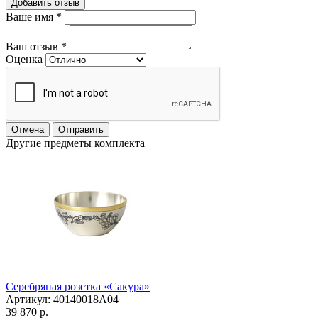
Добавить отзыв
Ваше имя
*
Ваш отзыв
*
Оценка
Отмена
Отправить
Другие предметы комплекта
Серебряная розетка «Сакура»
Артикул: 40140018А04
39 870 р.