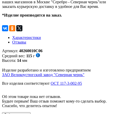
наших магазинов в Москве "Серебро - Северная чернь"или
заказать курьерскую доставку в удобное для Вас время.
*Изделие производится на заказ.
Характеристики
Отзывы
Артикул:
40260010С06
Средний вес:
115
г
Высота:
14
мм
Изделие разработано и изготовлено предприятием
ЗАО Великоустюгский завод "Северная чернь"
Все изделия соответствуют
ОСТ 117-3-002-95
Об этом товаре пока нет отзывов.
Будьте первым! Ваш отзыв поможет кому-то сделать выбор.
Спасибо, что делитесь опытом!