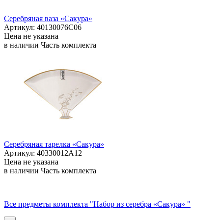
Серебряная ваза «Сакура»
Артикул: 40130076С06
Цена не указана
в наличии
Часть комплекта
Серебряная тарелка «Сакура»
Артикул: 40330012А12
Цена не указана
в наличии
Часть комплекта
Все предметы комплекта "Набор из серебра «Сакура» "