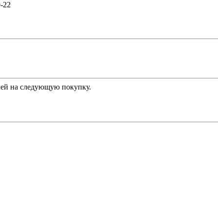
0-22
ей на следующую покупку.