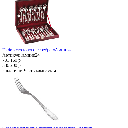
Набор столового серебра «Ампир»
Артикул: Ампир24
731 160 р.
386 200 р.
в наличии
Часть комплекта