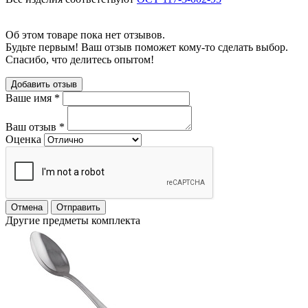
Об этом товаре пока нет отзывов.
Будьте первым! Ваш отзыв поможет кому-то сделать выбор.
Спасибо, что делитесь опытом!
Добавить отзыв
Ваше имя
*
Ваш отзыв
*
Оценка
Отмена
Отправить
Другие предметы комплекта