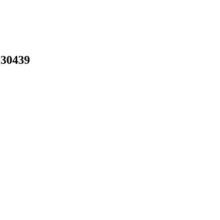
30439