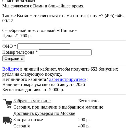
Спасибо за заказ.
Мы свяжемся с Вами в ближайшее время.
Так же Вы можете связаться с нами по телефону
+7 (495) 646-
00-22
Серебряный нож столовый «Шишки»
Цена:
21 760 р.
ФИО
*
Номер телефона
*
Войдите
в личный кабинет, чтобы получить
653
бонусных
рубля на следующую покупку.
Нет личного кабинета?
Зарегистрируйтесь
!
Наличие товара указано на 6 августа 2026
Бесплатная доставка от 5 000 р.
Забрать в магазине
Бесплатно
Сегодня, при наличии в выбранном магазине
Доставить курьером по Москве
Завтра и позже
290 р.
Сегодня
490 р.