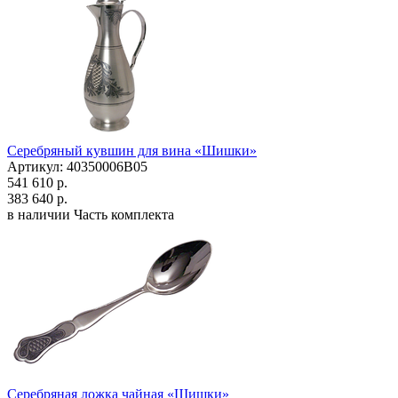
Серебряный кувшин для вина «Шишки»
Артикул: 40350006В05
541 610 р.
383 640 р.
в наличии
Часть комплекта
Серебряная ложка чайная «Шишки»