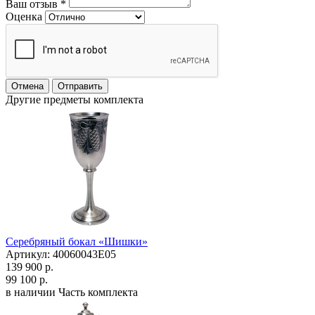
Ваш отзыв
*
Оценка
Отмена
Отправить
Другие предметы комплекта
Серебряный бокал «Шишки»
Артикул: 40060043Е05
139 900 р.
99 100 р.
в наличии
Часть комплекта