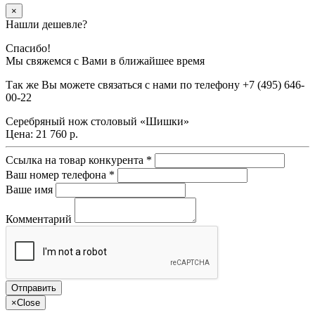
×
Нашли дешевле?
Спасибо!
Мы свяжемся с Вами в ближайшее время
Так же Вы можете связаться с нами по телефону
+7 (495) 646-
00-22
Серебряный нож столовый «Шишки»
Цена:
21 760 р.
Ссылка на товар конкурента
*
Ваш номер телефона
*
Ваше имя
Комментарий
×
Close