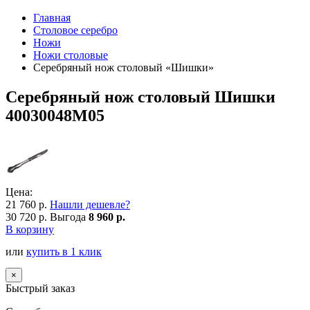
Главная
Столовое серебро
Ножи
Ножи столовые
Серебряный нож столовый «Шишки»
Серебряный нож столовый Шишки
40030048М05
Цена:
21 760 р.
Нашли дешевле?
30 720 р.
Выгода
8 960 р.
В корзину
или
купить в 1 клик
×
Быстрый заказ