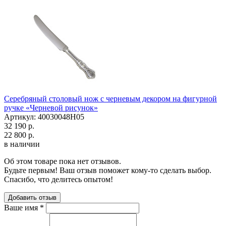
Серебряный столовый нож с черневым декором на фигурной
ручке «Черневой рисунок»
Артикул: 40030048Н05
32 190 р.
22 800 р.
в наличии
Об этом товаре пока нет отзывов.
Будьте первым! Ваш отзыв поможет кому-то сделать выбор.
Спасибо, что делитесь опытом!
Добавить отзыв
Ваше имя
*