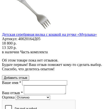
Детская серебряная вилка с кошкой на ручке «Мурлыка»
Артикул: 40020164Д05
18 800 р.
13 320 р.
в наличии
Часть комплекта
Об этом товаре пока нет отзывов.
Будьте первым! Ваш отзыв поможет кому-то сделать выбор.
Спасибо, что делитесь опытом!
Добавить отзыв
Ваше имя
*
Ваш отзыв
*
Оценка