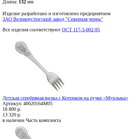
Длина:
132
мм
Изделие разработано и изготовлено предприятием
ЗАО Великоустюгский завод "Северная чернь"
Все изделия соответствуют
ОСТ 117-3-002-95
Детская серебряная вилка с Котенком на ручке «Мурлыка»
Артикул: 40020164М05
18 800 р.
13 320 р.
в наличии
Часть комплекта