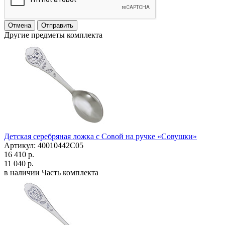
Отмена
Отправить
Другие предметы комплекта
Детская серебряная ложка с Совой на ручке «Совушки»
Артикул: 40010442С05
16 410 р.
11 040 р.
в наличии
Часть комплекта