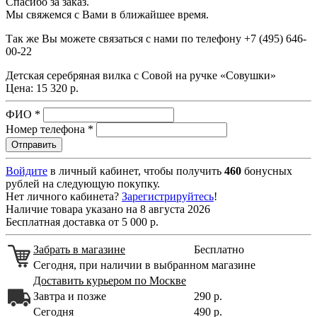
Спасибо за заказ.
Мы свяжемся с Вами в ближайшее время.
Так же Вы можете связаться с нами по телефону
+7 (495) 646-
00-22
Детская серебряная вилка с Совой на ручке «Совушки»
Цена:
15 320 р.
ФИО
*
Номер телефона
*
Войдите
в личный кабинет, чтобы получить
460
бонусных
рублей на следующую покупку.
Нет личного кабинета?
Зарегистрируйтесь
!
Наличие товара указано на 8 августа 2026
Бесплатная доставка от 5 000 р.
Забрать в магазине
Бесплатно
Сегодня, при наличии в выбранном магазине
Доставить курьером по Москве
Завтра и позже
290 р.
Сегодня
490 р.