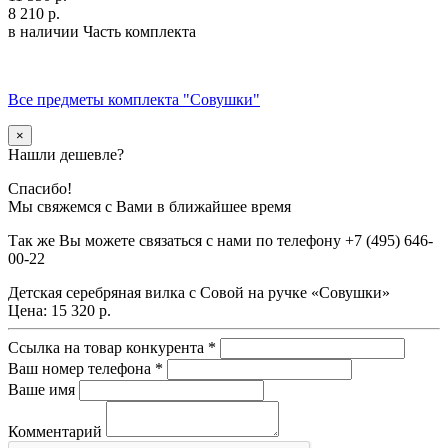
8 210 р.
в наличии
Часть комплекта
Все предметы комплекта "Совушки"
×
Нашли дешевле?
Спасибо!
Мы свяжемся с Вами в ближайшее время
Так же Вы можете связаться с нами по телефону
+7 (495) 646-
00-22
Детская серебряная вилка с Совой на ручке «Совушки»
Цена:
15 320 р.
Ссылка на товар конкурента
*
Ваш номер телефона
*
Ваше имя
Комментарий