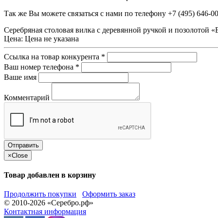
Так же Вы можете связаться с нами по телефону
+7 (495) 646-0
Серебряная столовая вилка с деревянной ручкой и позолотой «
Цена:
Цена не указана
Ссылка на товар конкурента
*
Ваш номер телефона
*
Ваше имя
Комментарий
×
Close
Товар добавлен в корзину
Продолжить покупки
Оформить заказ
© 2010-2026 «Серебро.рф»
Контактная информация