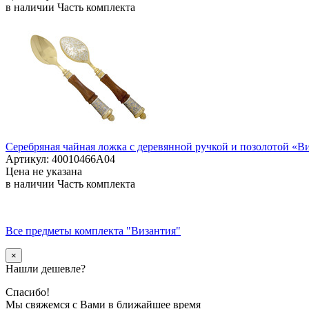
в наличии
Часть комплекта
Серебряная чайная ложка с деревянной ручкой и позолотой «В
Артикул: 40010466А04
Цена не указана
в наличии
Часть комплекта
Все предметы комплекта "Византия"
×
Нашли дешевле?
Спасибо!
Мы свяжемся с Вами в ближайшее время