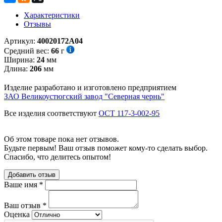
Характеристики
Отзывы
Артикул:
40020172А04
Средний вес:
66
г
Ширина:
24
мм
Длина:
206
мм
Изделие разработано и изготовлено предприятием
ЗАО Великоустюгский завод "Северная чернь"
Все изделия соответствуют
ОСТ 117-3-002-95
Об этом товаре пока нет отзывов.
Будьте первым! Ваш отзыв поможет кому-то сделать выбор.
Спасибо, что делитесь опытом!
Добавить отзыв
Ваше имя
*
Ваш отзыв
*
Оценка