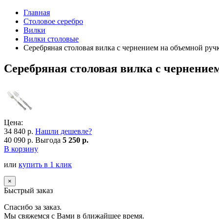
Главная
Столовое серебро
Вилки
Вилки столовые
Серебряная столовая вилка с чернением на объемной руч
Серебряная столовая вилка с чернение
Цена:
34 840 р.
Нашли дешевле?
40 090 р.
Выгода
5 250 р.
В корзину
или
купить в 1 клик
×
Быстрый заказ
Спасибо за заказ.
Мы свяжемся с Вами в ближайшее время.