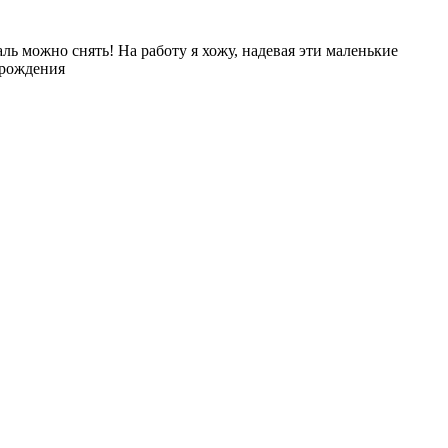
ль можно снять! На работу я хожу, надевая эти маленькие
ь рождения