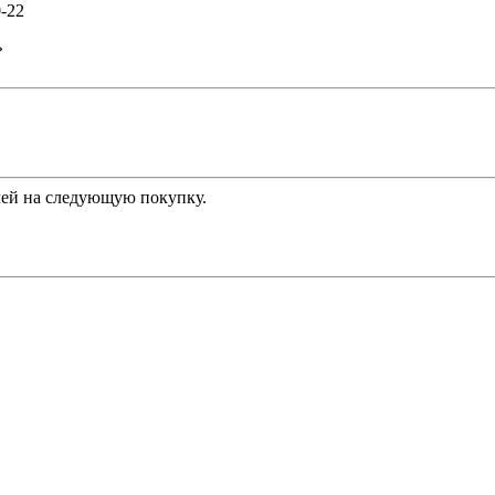
0-22
»
ей на следующую покупку.