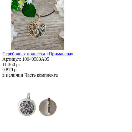
Серебряная подвеска «Примавера»
Артикул: 10040583А05
11 360 р.
9 870 р.
в наличии
Часть комплекта