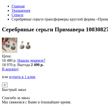
Главная
Украшения
Серьги
Серебряные серьги-трансформеры круглой формы «Прим
Серебряные серьги Примавера 1003082
Цена:
16 480 р.
Нашли дешевле?
18 970 р.
Выгода
2 490 р.
В корзину
или
купить в 1 клик
×
Быстрый заказ
Спасибо за заказ.
Мы свяжемся с Вами в ближайшее время.