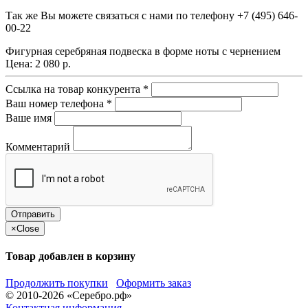
Так же Вы можете связаться с нами по телефону
+7 (495) 646-
00-22
Фигурная серебряная подвеска в форме ноты с чернением
Цена:
2 080 р.
Ссылка на товар конкурента
*
Ваш номер телефона
*
Ваше имя
Комментарий
×
Close
Товар добавлен в корзину
Продолжить покупки
Оформить заказ
© 2010-2026 «Серебро.рф»
Контактная информация