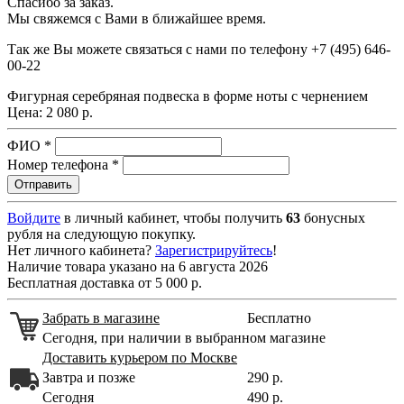
Спасибо за заказ.
Мы свяжемся с Вами в ближайшее время.
Так же Вы можете связаться с нами по телефону
+7 (495) 646-
00-22
Фигурная серебряная подвеска в форме ноты с чернением
Цена:
2 080 р.
ФИО
*
Номер телефона
*
Войдите
в личный кабинет, чтобы получить
63
бонусных
рубля на следующую покупку.
Нет личного кабинета?
Зарегистрируйтесь
!
Наличие товара указано на 6 августа 2026
Бесплатная доставка от 5 000 р.
Забрать в магазине
Бесплатно
Сегодня, при наличии в выбранном магазине
Доставить курьером по Москве
Завтра и позже
290 р.
Сегодня
490 р.