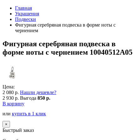
Главная
Украшения
Подвески
Фигурная серебряная подвеска в форме ноты с
чернением
Фигурная серебряная подвеска в
форме ноты с чернением 10040512А05
Цена:
2 080 р.
Нашли дешевле?
2 930 р.
Выгода
850 р.
В корзину
или
купить в 1 клик
×
Быстрый заказ