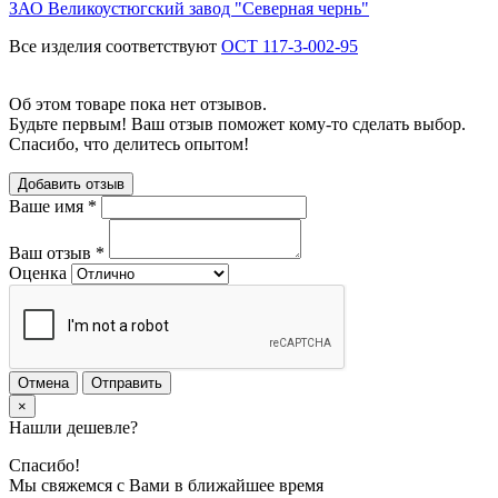
ЗАО Великоустюгский завод "Северная чернь"
Все изделия соответствуют
ОСТ 117-3-002-95
Об этом товаре пока нет отзывов.
Будьте первым! Ваш отзыв поможет кому-то сделать выбор.
Спасибо, что делитесь опытом!
Добавить отзыв
Ваше имя
*
Ваш отзыв
*
Оценка
Отмена
Отправить
×
Нашли дешевле?
Спасибо!
Мы свяжемся с Вами в ближайшее время