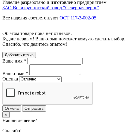
Изделие разработано и изготовлено предприятием
ЗАО Великоустюгский завод "Северная чернь"
Все изделия соответствуют
ОСТ 117-3-002-95
Об этом товаре пока нет отзывов.
Будьте первым! Ваш отзыв поможет кому-то сделать выбор.
Спасибо, что делитесь опытом!
Добавить отзыв
Ваше имя
*
Ваш отзыв
*
Оценка
Отмена
Отправить
×
Нашли дешевле?
Спасибо!