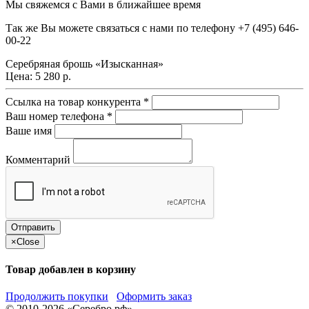
Мы свяжемся с Вами в ближайшее время
Так же Вы можете связаться с нами по телефону
+7 (495) 646-
00-22
Серебряная брошь «Изысканная»
Цена:
5 280 р.
Ссылка на товар конкурента
*
Ваш номер телефона
*
Ваше имя
Комментарий
×
Close
Товар добавлен в корзину
Продолжить покупки
Оформить заказ
© 2010-2026 «Серебро.рф»