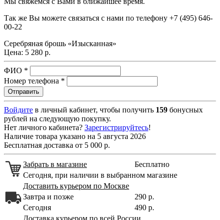
Мы свяжемся с Вами в ближайшее время.
Так же Вы можете связаться с нами по телефону
+7 (495) 646-
00-22
Серебряная брошь «Изысканная»
Цена:
5 280 р.
ФИО
*
Номер телефона
*
Войдите
в личный кабинет, чтобы получить
159
бонусных
рублей на следующую покупку.
Нет личного кабинета?
Зарегистрируйтесь
!
Наличие товара указано на 5 августа 2026
Бесплатная доставка от 5 000 р.
Забрать в магазине
Бесплатно
Сегодня, при наличии в выбранном магазине
Доставить курьером по Москве
Завтра и позже
290 р.
Сегодня
490 р.
Доставка курьером по всей России