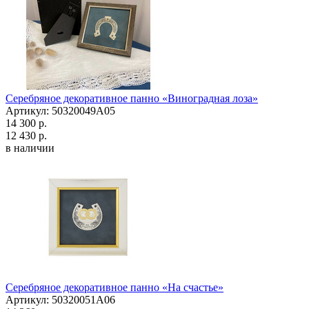
Серебряное декоративное панно «Виноградная лоза»
Артикул: 50320049А05
14 300 р.
12 430 р.
в наличии
Серебряное декоративное панно «На счастье»
Артикул: 50320051А06