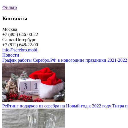
Фильтр
Контакты
Москва
+7 (495) 646-00-22
Санкт-Петербург
+7 (812) 648-22-00
info@serebro.mobi
Новости
График работы Серебро.РФ в новогодние праздники 2021-2022
Рейтинг подарков из серебра на Новый год к 2022 году Тигра 