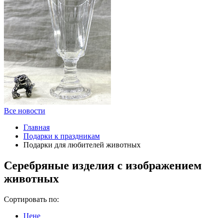
Все новости
Главная
Подарки к праздникам
Подарки для любителей животных
Серебряные изделия с изображением
животных
Сортировать по:
Цене