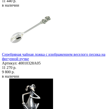
11 440 р.
в наличии
Серебряная чайная ложка с изображением веселого песика на
фигурной ручке
Артикул: 40010328А05
11 270 р.
9 800 р.
в наличии