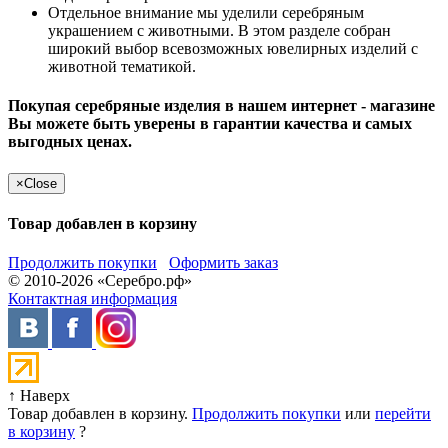
Отдельное внимание мы уделили серебряным
украшением с животными. В этом разделе собран
широкий выбор всевозможных ювелирных изделий с
животной тематикой.
Покупая серебряные изделия в нашем интернет - магазине
Вы можете быть уверены в гарантии качества и самых
выгодных ценах.
×
Close
Товар добавлен в корзину
Продолжить покупки
Оформить заказ
© 2010-2026 «Серебро.рф»
Контактная информация
↑ Наверх
Товар добавлен в корзину.
Продолжить покупки
или
перейти
в корзину
?