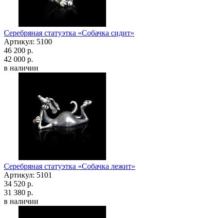
Серебряная статуэтка «Собачка сидит»
Артикул: 5100
46 200 р.
42 000 р.
в наличии
Серебряная статуэтка «Собачка лежит»
Артикул: 5101
34 520 р.
31 380 р.
в наличии