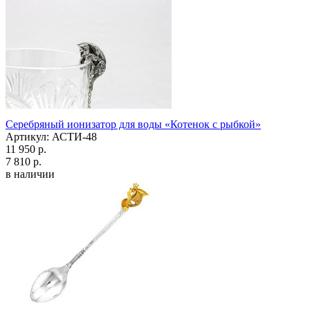
Серебряный ионизатор для воды «Котенок с рыбкой»
Артикул: АСТИ-48
11 950 р.
7 810 р.
в наличии