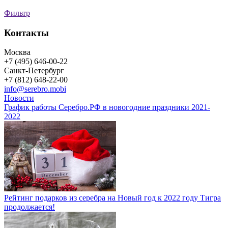
Фильтр
Контакты
Москва
+7 (495) 646-00-22
Санкт-Петербург
+7 (812) 648-22-00
info@serebro.mobi
Новости
График работы Серебро.РФ в новогодние праздники 2021-
2022
Рейтинг подарков из серебра на Новый год к 2022 году Тигра
продолжается!