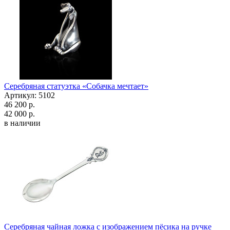
Серебряная статуэтка «Собачка мечтает»
Артикул: 5102
46 200 р.
42 000 р.
в наличии
Серебряная чайная ложка с изображением пёсика на ручке