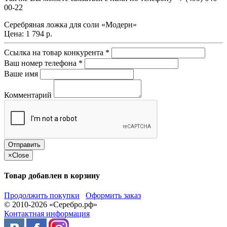
00-22
Серебряная ложка для соли «Модерн»
Цена:
1 794 р.
Ссылка на товар конкурента
*
Ваш номер телефона
*
Ваше имя
Комментарий
×
Close
Товар добавлен в корзину
Продолжить покупки
Оформить заказ
© 2010-2026 «Серебро.рф»
Контактная информация