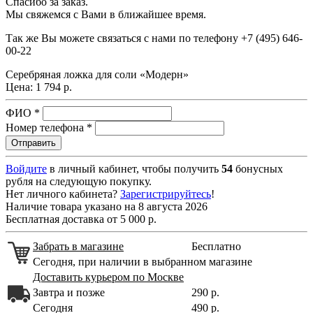
Спасибо за заказ.
Мы свяжемся с Вами в ближайшее время.
Так же Вы можете связаться с нами по телефону
+7 (495) 646-
00-22
Серебряная ложка для соли «Модерн»
Цена:
1 794 р.
ФИО
*
Номер телефона
*
Войдите
в личный кабинет, чтобы получить
54
бонусных
рубля на следующую покупку.
Нет личного кабинета?
Зарегистрируйтесь
!
Наличие товара указано на 8 августа 2026
Бесплатная доставка от 5 000 р.
Забрать в магазине
Бесплатно
Сегодня, при наличии в выбранном магазине
Доставить курьером по Москве
Завтра и позже
290 р.
Сегодня
490 р.