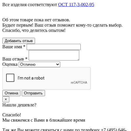
Все изделия соответствуют
ОСТ 117-3-002-95
Об этом товаре пока нет отзывов.
Будьте первым! Ваш отзыв поможет кому-то сделать выбор.
Спасибо, что делитесь опытом!
Добавить отзыв
Ваше имя
*
Ваш отзыв
*
Оценка
Отмена
Отправить
×
Нашли дешевле?
Спасибо!
Мы свяжемся с Вами в ближайшее время
Так же Вы можете связаться с нами по телефону
+7 (495) 646-