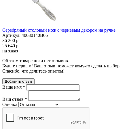
Серебряный столовый нож с черневым декором на ручке
Артикул: 40030140В05
36 200 р.
25 640 р.
на заказ
Об этом товаре пока нет отзывов.
Будьте первым! Ваш отзыв поможет кому-то сделать выбор.
Спасибо, что делитесь опытом!
Добавить отзыв
Ваше имя
*
Ваш отзыв
*
Оценка