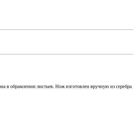
на в обрамлении листьев. Нож изготовлен вручную из серебра