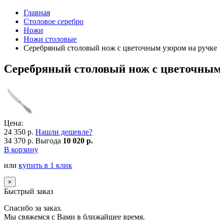
Главная
Столовое серебро
Ножи
Ножи столовые
Серебряный столовый нож с цветочным узором на ручке
Серебряный столовый нож с цветочным 
Цена:
24 350 р.
Нашли дешевле?
34 370 р.
Выгода
10 020 р.
В корзину
или
купить в 1 клик
×
Быстрый заказ
Спасибо за заказ.
Мы свяжемся с Вами в ближайшее время.