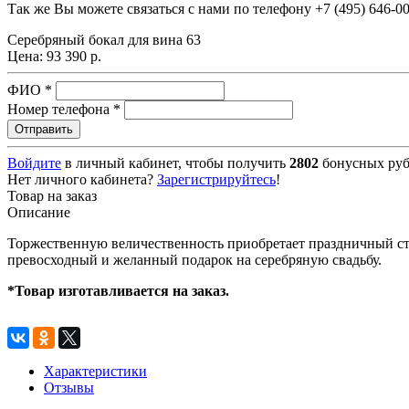
Так же Вы можете связаться с нами по телефону
+7 (495) 646-0
Серебряный бокал для вина 63
Цена:
93 390 р.
ФИО
*
Номер телефона
*
Войдите
в личный кабинет, чтобы получить
2802
бонусных руб
Нет личного кабинета?
Зарегистрируйтесь
!
Товар на заказ
Описание
Торжественную величественность приобретает праздничный ст
превосходный и желанный подарок на серебряную свадьбу.
*Товар изготавливается на заказ.
Характеристики
Отзывы