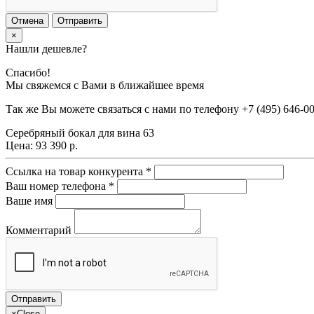
Отмена
Отправить
×
Нашли дешевле?
Спасибо!
Мы свяжемся с Вами в ближайшее время
Так же Вы можете связаться с нами по телефону
+7 (495) 646-0
Серебряный бокал для вина 63
Цена:
93 390 р.
Ссылка на товар конкурента
*
Ваш номер телефона
*
Ваше имя
Комментарий
×
Close