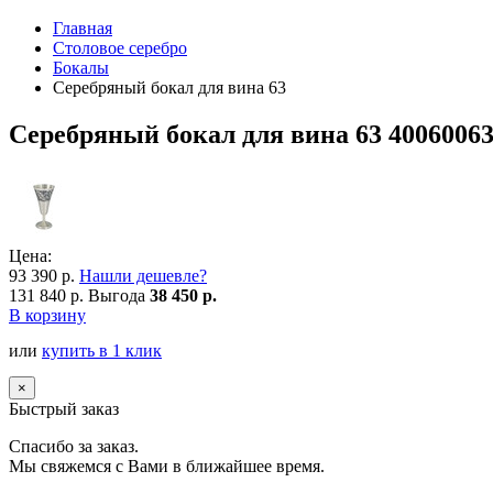
Главная
Столовое серебро
Бокалы
Серебряный бокал для вина 63
Серебряный бокал для вина 63 4006006
Цена:
93 390 р.
Нашли дешевле?
131 840 р.
Выгода
38 450 р.
В корзину
или
купить в 1 клик
×
Быстрый заказ
Спасибо за заказ.
Мы свяжемся с Вами в ближайшее время.