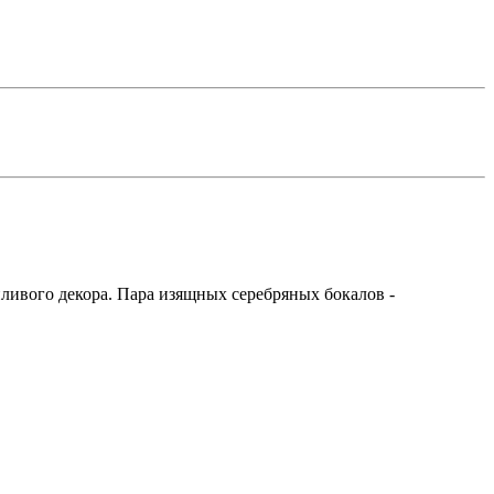
ливого декора. Пара изящных серебряных бокалов -