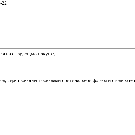
0-22
ля на следующую покупку.
ол, сервированный бокалами оригинальной формы и столь затей