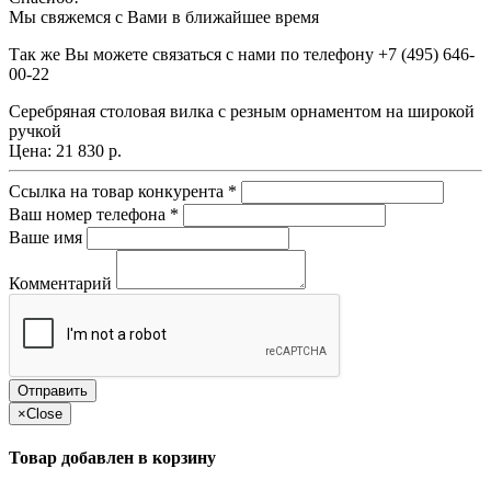
Мы свяжемся с Вами в ближайшее время
Так же Вы можете связаться с нами по телефону
+7 (495) 646-
00-22
Серебряная столовая вилка с резным орнаментом на широкой
ручкой
Цена:
21 830 р.
Ссылка на товар конкурента
*
Ваш номер телефона
*
Ваше имя
Комментарий
×
Close
Товар добавлен в корзину