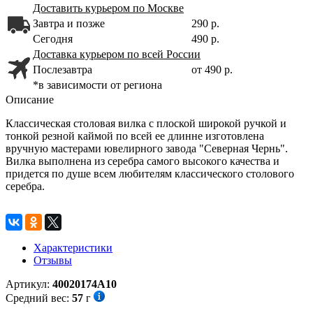
Доставить курьером по Москве
Завтра и позже
290 р.
Сегодня
490 р.
Доставка курьером по всей России
Послезавтра
от 490 р.
*в зависимости от региона
Описание
Классическая столовая вилка с плоской широкой ручкой и
тонкой резной каймой по всей ее длинне изготовлена
вручную мастерами ювелирного завода "Северная Чернь".
Вилка выполнена из серебра самого высокого качества и
придется по душе всем любителям классического столового
серебра.
Характеристики
Отзывы
Артикул:
40020174А10
Средний вес:
57
г