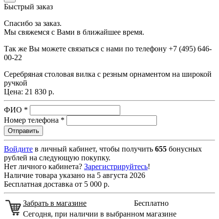
Быстрый заказ
Спасибо за заказ.
Мы свяжемся с Вами в ближайшее время.
Так же Вы можете связаться с нами по телефону
+7 (495) 646-
00-22
Серебряная столовая вилка с резным орнаментом на широкой
ручкой
Цена:
21 830 р.
ФИО
*
Номер телефона
*
Войдите
в личный кабинет, чтобы получить
655
бонусных
рублей на следующую покупку.
Нет личного кабинета?
Зарегистрируйтесь
!
Наличие товара указано на 5 августа 2026
Бесплатная доставка от 5 000 р.
Забрать в магазине
Бесплатно
Сегодня, при наличии в выбранном магазине