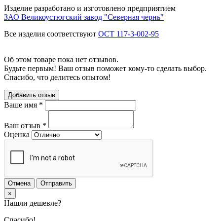
Изделие разработано и изготовлено предприятием
ЗАО Великоустюгский завод "Северная чернь"
Все изделия соответствуют
ОСТ 117-3-002-95
Об этом товаре пока нет отзывов.
Будьте первым! Ваш отзыв поможет кому-то сделать выбор.
Спасибо, что делитесь опытом!
Добавить отзыв
Ваше имя
*
Ваш отзыв
*
Оценка
Отмена
Отправить
×
Нашли дешевле?
Спасибо!