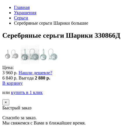
Главная
Украшения
Серьги
Серебряные серьги Шарики большие
Серебряные серьги Шарики 330866Д
Цена:
3 960 р.
Нашли дешевле?
6 840 р.
Выгода
2 880 р.
В корзину
или
купить в 1 клик
×
Быстрый заказ
Спасибо за заказ.
Мы свяжемся с Вами в ближайшее время.