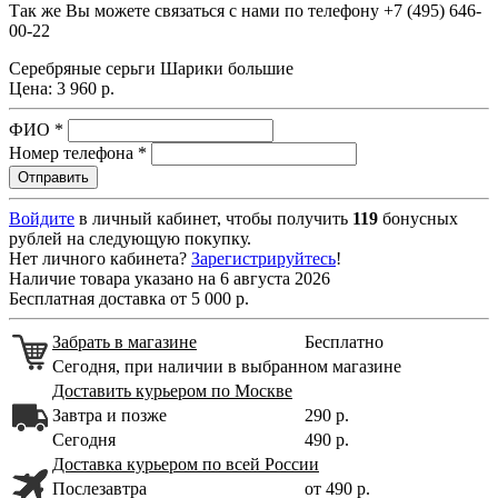
Так же Вы можете связаться с нами по телефону
+7 (495) 646-
00-22
Серебряные серьги Шарики большие
Цена:
3 960 р.
ФИО
*
Номер телефона
*
Войдите
в личный кабинет, чтобы получить
119
бонусных
рублей на следующую покупку.
Нет личного кабинета?
Зарегистрируйтесь
!
Наличие товара указано на 6 августа 2026
Бесплатная доставка от 5 000 р.
Забрать в магазине
Бесплатно
Сегодня, при наличии в выбранном магазине
Доставить курьером по Москве
Завтра и позже
290 р.
Сегодня
490 р.
Доставка курьером по всей России
Послезавтра
от 490 р.