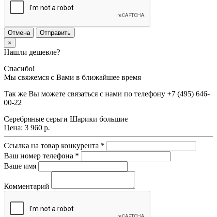
Отмена
Отправить
×
Нашли дешевле?
Спасибо!
Мы свяжемся с Вами в ближайшее время
Так же Вы можете связаться с нами по телефону
+7 (495) 646-
00-22
Серебряные серьги Шарики большие
Цена:
3 960 р.
Ссылка на товар конкурента
*
Ваш номер телефона
*
Ваше имя
Комментарий