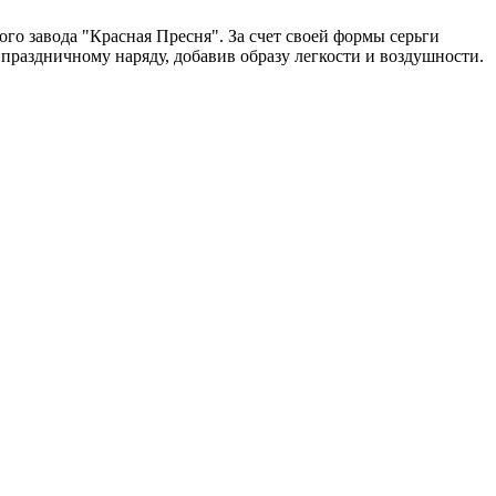
 завода "Красная Пресня". За счет своей формы серьги
праздничному наряду, добавив образу легкости и воздушности.