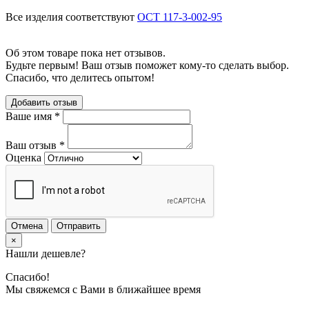
Все изделия соответствуют
ОСТ 117-3-002-95
Об этом товаре пока нет отзывов.
Будьте первым! Ваш отзыв поможет кому-то сделать выбор.
Спасибо, что делитесь опытом!
Добавить отзыв
Ваше имя
*
Ваш отзыв
*
Оценка
Отмена
Отправить
×
Нашли дешевле?
Спасибо!
Мы свяжемся с Вами в ближайшее время