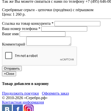
Так же Вы можете связаться с нами по телефону
+7 (495) 646-0
Серебряные серьги - цепочки (продёвки) с пёрышком
Цена:
1 260 р.
Ссылка на товар конкурента
*
Ваш номер телефона
*
Ваше имя
Комментарий
×
Close
Товар добавлен в корзину
Продолжить покупки
Оформить заказ
© 2010-2026 «Серебро.рф»
Контактная информация