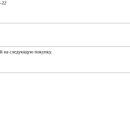
0-22
й на следующую покупку.