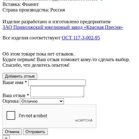
Вставка:
Фианит
Страна производства:
Россия
Изделие разработано и изготовлено предприятием
ЗАО Приволжский ювелирный завод «Красная Пресня»
Все изделия соответствуют
ОСТ 117-3-002-95
Об этом товаре пока нет отзывов.
Будьте первым! Ваш отзыв поможет кому-то сделать выбор.
Спасибо, что делитесь опытом!
Добавить отзыв
Ваше имя
*
Ваш отзыв
*
Оценка
Отмена
Отправить
×