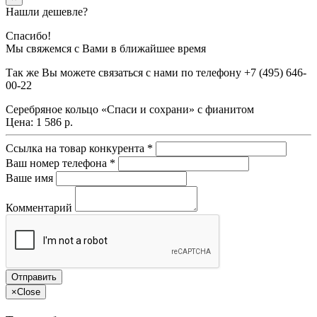
Нашли дешевле?
Спасибо!
Мы свяжемся с Вами в ближайшее время
Так же Вы можете связаться с нами по телефону
+7 (495) 646-
00-22
Серебряное кольцо «Спаси и сохрани» с фианитом
Цена:
1 586 р.
Ссылка на товар конкурента
*
Ваш номер телефона
*
Ваше имя
Комментарий
×
Close