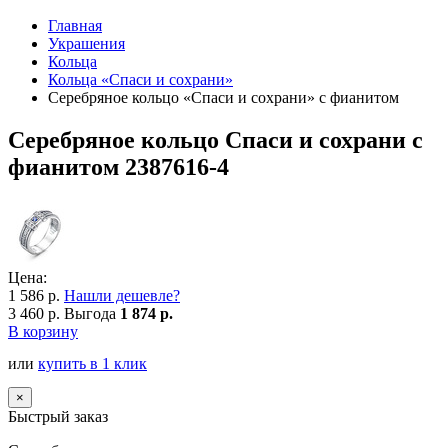
Главная
Украшения
Кольца
Кольца «Спаси и сохрани»
Серебряное кольцо «Спаси и сохрани» с фианитом
Серебряное кольцо Спаси и сохрани с
фианитом 2387616-4
Цена:
1 586 р.
Нашли дешевле?
3 460 р.
Выгода
1 874 р.
В корзину
или
купить в 1 клик
×
Быстрый заказ