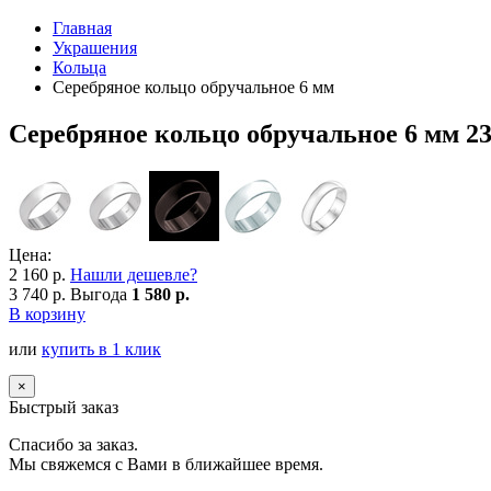
Главная
Украшения
Кольца
Серебряное кольцо обручальное 6 мм
Серебряное кольцо обручальное 6 мм 2
Цена:
2 160 р.
Нашли дешевле?
3 740 р.
Выгода
1 580 р.
В корзину
или
купить в 1 клик
×
Быстрый заказ
Спасибо за заказ.
Мы свяжемся с Вами в ближайшее время.