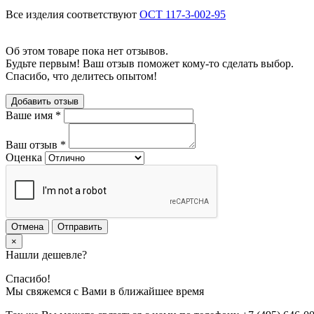
Все изделия соответствуют
ОСТ 117-3-002-95
Об этом товаре пока нет отзывов.
Будьте первым! Ваш отзыв поможет кому-то сделать выбор.
Спасибо, что делитесь опытом!
Добавить отзыв
Ваше имя
*
Ваш отзыв
*
Оценка
Отмена
Отправить
×
Нашли дешевле?
Спасибо!
Мы свяжемся с Вами в ближайшее время