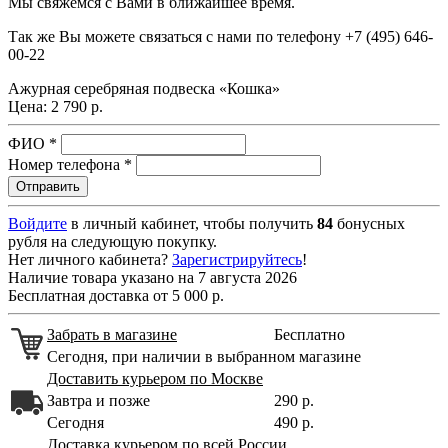
Мы свяжемся с Вами в ближайшее время.
Так же Вы можете связаться с нами по телефону
+7 (495) 646-
00-22
Ажурная серебряная подвеска «Кошка»
Цена:
2 790 р.
ФИО
*
Номер телефона
*
Войдите
в личный кабинет, чтобы получить
84
бонусных
рубля на следующую покупку.
Нет личного кабинета?
Зарегистрируйтесь
!
Наличие товара указано на 7 августа 2026
Бесплатная доставка от 5 000 р.
Забрать в магазине
Бесплатно
Сегодня, при наличии в выбранном магазине
Доставить курьером по Москве
Завтра и позже
290 р.
Сегодня
490 р.
Доставка курьером по всей России