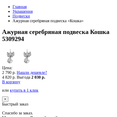
Главная
Украшения
Подвески
Ажурная серебряная подвеска «Кошка»
Ажурная серебряная подвеска Кошка
5309294
Цена:
2 790 р.
Нашли дешевле?
4 820 р.
Выгода
2 030 р.
В корзину
или
купить в 1 клик
×
Быстрый заказ
Спасибо за заказ.