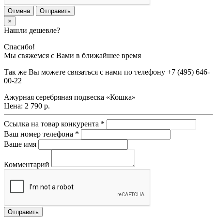
Отмена
Отправить
×
Нашли дешевле?
Спасибо!
Мы свяжемся с Вами в ближайшее время
Так же Вы можете связаться с нами по телефону
+7 (495) 646-
00-22
Ажурная серебряная подвеска «Кошка»
Цена:
2 790 р.
Ссылка на товар конкурента
*
Ваш номер телефона
*
Ваше имя
Комментарий