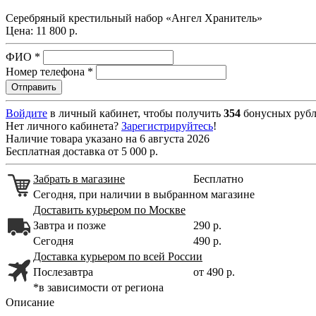
Серебряный крестильный набор «Ангел Хранитель»
Цена:
11 800 р.
ФИО
*
Номер телефона
*
Войдите
в личный кабинет, чтобы получить
354
бонусных рубл
Нет личного кабинета?
Зарегистрируйтесь
!
Наличие товара указано на 6 августа 2026
Бесплатная доставка от 5 000 р.
Забрать в магазине
Бесплатно
Сегодня, при наличии в выбранном магазине
Доставить курьером по Москве
Завтра и позже
290 р.
Сегодня
490 р.
Доставка курьером по всей России
Послезавтра
от 490 р.
*в зависимости от региона
Описание