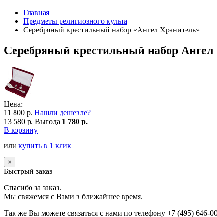
Главная
Предметы религиозного культа
Серебряный крестильный набор «Ангел Хранитель»
Серебряный крестильный набор Ангел 
Цена:
11 800 р.
Нашли дешевле?
13 580 р.
Выгода
1 780 р.
В корзину
или
купить в 1 клик
×
Быстрый заказ
Спасибо за заказ.
Мы свяжемся с Вами в ближайшее время.
Так же Вы можете связаться с нами по телефону
+7 (495) 646-0