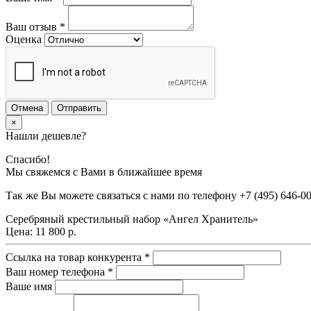
Ваш отзыв
*
Оценка
Отмена
Отправить
×
Нашли дешевле?
Спасибо!
Мы свяжемся с Вами в ближайшее время
Так же Вы можете связаться с нами по телефону
+7 (495) 646-0
Серебряный крестильный набор «Ангел Хранитель»
Цена:
11 800 р.
Ссылка на товар конкурента
*
Ваш номер телефона
*
Ваше имя