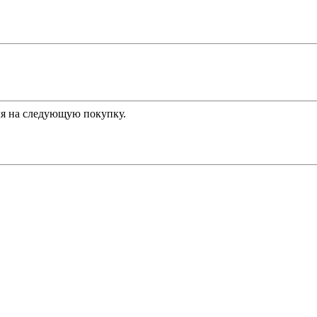
я на следующую покупку.