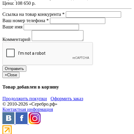
Цена:
108 650 р.
Ссылка на товар конкурента
*
Ваш номер телефона
*
Ваше имя
Комментарий
×
Close
Товар добавлен в корзину
Продолжить покупки
Оформить заказ
© 2010-2026 «Серебро.рф»
Контактная информация