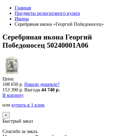
Главная
Предметы религиозного культа
Иконы
Серебряная икона «Георгий Победоносец»
Серебряная икона Георгий
Победоносец 50240001А06
Цена:
108 650 р.
Нашли дешевле?
153 390 р.
Выгода
44 740 р.
В корзину
или
купить в 1 клик
×
Быстрый заказ
Спасибо за заказ.