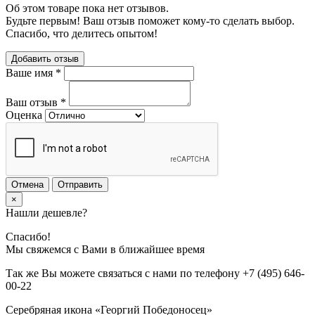
Об этом товаре пока нет отзывов.
Будьте первым! Ваш отзыв поможет кому-то сделать выбор.
Спасибо, что делитесь опытом!
Добавить отзыв
Ваше имя
*
Ваш отзыв
*
Оценка
Отмена
Отправить
×
Нашли дешевле?
Спасибо!
Мы свяжемся с Вами в ближайшее время
Так же Вы можете связаться с нами по телефону
+7 (495) 646-
00-22
Серебряная икона «Георгий Победоносец»