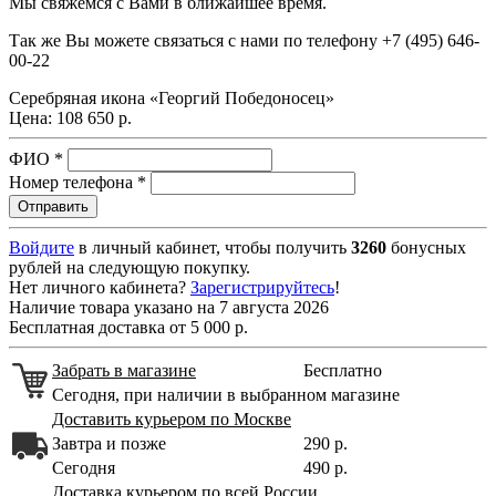
Мы свяжемся с Вами в ближайшее время.
Так же Вы можете связаться с нами по телефону
+7 (495) 646-
00-22
Серебряная икона «Георгий Победоносец»
Цена:
108 650 р.
ФИО
*
Номер телефона
*
Войдите
в личный кабинет, чтобы получить
3260
бонусных
рублей на следующую покупку.
Нет личного кабинета?
Зарегистрируйтесь
!
Наличие товара указано на 7 августа 2026
Бесплатная доставка от 5 000 р.
Забрать в магазине
Бесплатно
Сегодня, при наличии в выбранном магазине
Доставить курьером по Москве
Завтра и позже
290 р.
Сегодня
490 р.
Доставка курьером по всей России